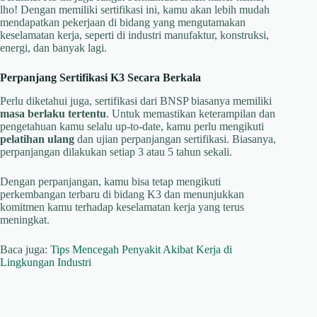
lho! Dengan memiliki sertifikasi ini, kamu akan lebih mudah
mendapatkan pekerjaan di bidang yang mengutamakan
keselamatan kerja, seperti di industri manufaktur, konstruksi,
energi, dan banyak lagi.
Perpanjang Sertifikasi K3 Secara Berkala
Perlu diketahui juga, sertifikasi dari BNSP biasanya memiliki
masa berlaku tertentu
. Untuk memastikan keterampilan dan
pengetahuan kamu selalu up-to-date, kamu perlu mengikuti
pelatihan ulang
dan ujian perpanjangan sertifikasi. Biasanya,
perpanjangan dilakukan setiap 3 atau 5 tahun sekali.
Dengan perpanjangan, kamu bisa tetap mengikuti
perkembangan terbaru di bidang K3 dan menunjukkan
komitmen kamu terhadap keselamatan kerja yang terus
meningkat.
Baca juga:
Tips Mencegah Penyakit Akibat Kerja di
Lingkungan Industri