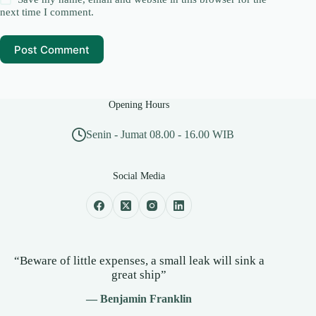
next time I comment.
Post Comment
Opening Hours
Senin - Jumat 08.00 - 16.00 WIB
Social Media
“Beware of little expenses, a small leak will sink a
great ship”
— Benjamin Franklin