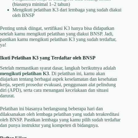
(biasanya minimal 1–2 tahun)
Mengikuti pelatihan K3 dari lembaga yang sudah diakui
oleh BNSP
Penting untuk diingat, sertifikasi K3 hanya bisa didapatkan
setelah kamu mengikuti pelatihan yang diakui BNSP. Jadi,
pastikan kamu mengikuti pelatihan K3 yang sudah terdaftar,
ya!
Ikuti Pelatihan K3 yang Terdaftar oleh BNSP
Setelah memastikan syarat dasar, langkah berikutnya adalah
mengikuti pelatihan K3
. Di pelatihan ini, kamu akan
diajarkan tentang berbagai aspek keselamatan dan kesehatan
kerja, seperti prosedur evakuasi, penggunaan alat pelindung
diri (APD), serta cara menangani kecelakaan dan situasi
darurat.
Pelatihan ini biasanya berlangsung beberapa hari dan
dilaksanakan oleh lembaga pelatihan yang sudah terakreditasi
oleh BNSP. Pastikan lembaga yang kamu pilih sudah terdaftar
dan punya instruktur yang kompeten di bidangnya.