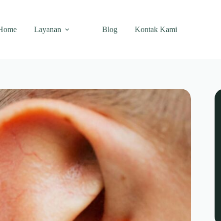
Home
Layanan
Blog
Kontak Kami