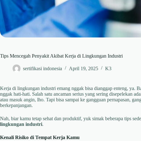
Tips Mencegah Penyakit Akibat Kerja di Lingkungan Industri
sertifikasi indonesia
April 19, 2025
K3
Kerja di lingkungan industri emang nggak bisa dianggap enteng, ya. B
nggak hati-hati. Salah satu ancaman serius yang sering disepelekan ad
atau masuk angin, lho. Tapi bisa sampai ke gangguan pernapasan, gang
berkepanjangan.
Nah, biar kamu tetap sehat dan produktif, yuk simak beberapa tips sed
lingkungan industri
.
Kenali Risiko di Tempat Kerja Kamu