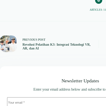
ARTICLES: 1
PREVIOUS
POST
Revolusi Pelatihan K3: Integrasi Teknologi VR,
AR, dan AI
Newsletter Updates
Enter your email address below and subscribe to