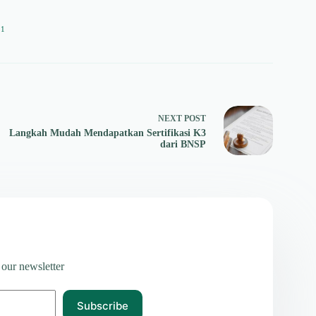
11
NEXT
POST
Langkah Mudah Mendapatkan Sertifikasi K3
dari BNSP
 our newsletter
Subscribe