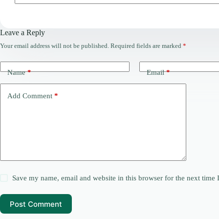
Leave a Reply
Your email address will not be published.
Required fields are marked
*
Name
*
Email
*
Add Comment
*
Save my name, email and website in this browser for the next time
Post Comment