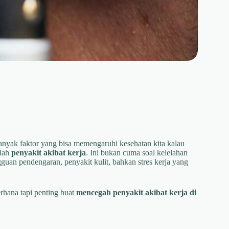
anyak faktor yang bisa memengaruhi kesehatan kita kalau
alah
penyakit akibat kerja
. Ini bukan cuma soal kelelahan
guan pendengaran, penyakit kulit, bahkan stres kerja yang
erhana tapi penting buat
mencegah penyakit akibat kerja di