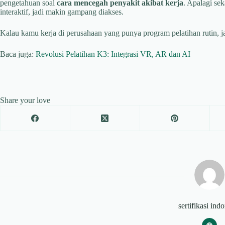
pengetahuan soal
cara mencegah penyakit akibat kerja
. Apalagi se
interaktif, jadi makin gampang diakses.
Kalau kamu kerja di perusahaan yang punya program pelatihan rutin, 
Baca juga:
Revolusi Pelatihan K3: Integrasi VR, AR dan AI
Share your love
sertifikasi ind