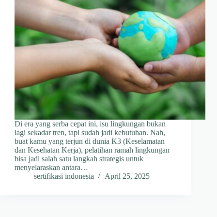
Di era yang serba cepat ini, isu lingkungan bukan
lagi sekadar tren, tapi sudah jadi kebutuhan. Nah,
buat kamu yang terjun di dunia K3 (Keselamatan
dan Kesehatan Kerja), pelatihan ramah lingkungan
bisa jadi salah satu langkah strategis untuk
menyelaraskan antara…
sertifikasi indonesia
April 25, 2025