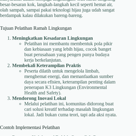
besar-besaran kok, langkah-langkah kecil seperti hemat air,
olah sampah, sampai pakai teknologi hijau juga udah sangat
berdampak kalau dilakukan bareng-bareng.
Tujuan Pelatihan Ramah Lingkungan
Meningkatkan Kesadaran Lingkungan
Pelatihan ini membantu membentuk pola pikir
dan kebiasaan yang lebih hijau, cocok banget
buat perusahaan yang pengen punya budaya
kerja berkelanjutan.
Membekali Keterampilan Praktis
Peserta dilatih untuk mengelola limbah,
menghemat energi, dan memanfaatkan sumber
daya secara efisien, keterampilan penting dalam
penerapan K3 Lingkungan (Environmental
Health and Safety).
Mendorong Inovasi Lokal
Melalui pelatihan ini, komunitas didorong buat
cari solusi kreatif terhadap masalah lingkungan
lokal. Jadi bukan cuma teori, tapi ada aksi nyata.
Contoh Implementasi Pelatihan