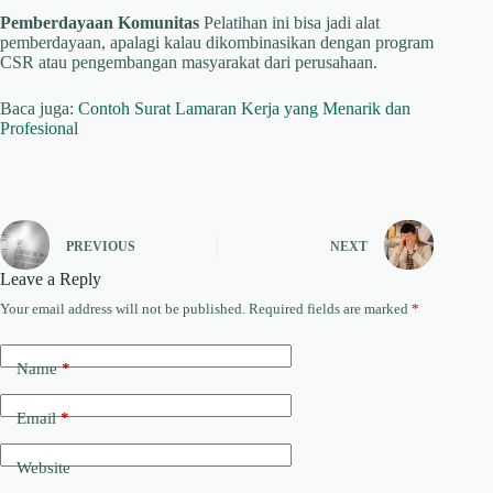
Pemberdayaan Komunitas
Pelatihan ini bisa jadi alat
pemberdayaan, apalagi kalau dikombinasikan dengan program
CSR atau pengembangan masyarakat dari perusahaan.
Baca juga:
Contoh Surat Lamaran Kerja yang Menarik dan
Profesional
PREVIOUS
NEXT
Leave a Reply
Your email address will not be published.
Required fields are marked
*
Name
*
Email
*
Website