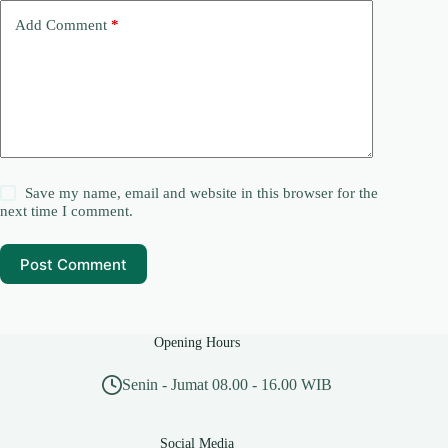
Add Comment
*
Save my name, email and website in this browser for the
next time I comment.
Post Comment
Opening Hours
Senin - Jumat 08.00 - 16.00 WIB
Social Media