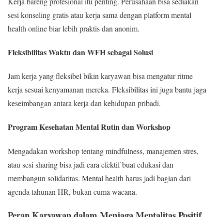
Kerja bareng profesional itu penting. Perusahaan bisa sediakan
sesi konseling gratis atau kerja sama dengan platform mental
health online biar lebih praktis dan anonim.
Fleksibilitas Waktu dan WFH sebagai Solusi
Jam kerja yang fleksibel bikin karyawan bisa mengatur ritme
kerja sesuai kenyamanan mereka. Fleksibilitas ini juga bantu jaga
keseimbangan antara kerja dan kehidupan pribadi.
Program Kesehatan Mental Rutin dan Workshop
Mengadakan workshop tentang mindfulness, manajemen stres,
atau sesi sharing bisa jadi cara efektif buat edukasi dan
membangun solidaritas. Mental health harus jadi bagian dari
agenda tahunan HR, bukan cuma wacana.
Peran Karyawan dalam Menjaga Mentalitas Positif