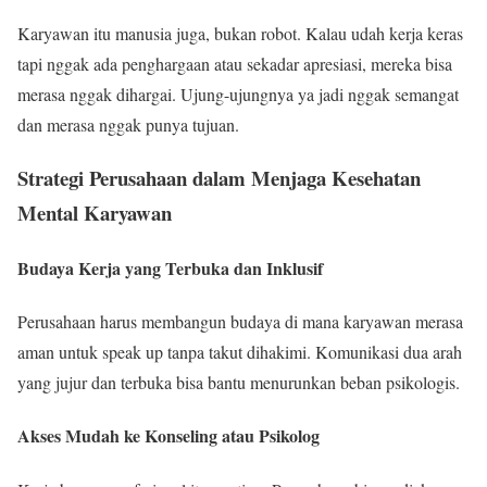
Karyawan itu manusia juga, bukan robot. Kalau udah kerja keras
tapi nggak ada penghargaan atau sekadar apresiasi, mereka bisa
merasa nggak dihargai. Ujung-ujungnya ya jadi nggak semangat
dan merasa nggak punya tujuan.
Strategi Perusahaan dalam Menjaga Kesehatan
Mental Karyawan
Budaya Kerja yang Terbuka dan Inklusif
Perusahaan harus membangun budaya di mana karyawan merasa
aman untuk speak up tanpa takut dihakimi. Komunikasi dua arah
yang jujur dan terbuka bisa bantu menurunkan beban psikologis.
Akses Mudah ke Konseling atau Psikolog