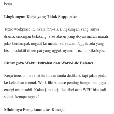
kerja.
Lingkungan Kerja yang Tidak Supportive
Toxic workplace itu nyata, bro-sis. Lingkungan yang isinya
drama, omongan belakang, atau atasan yang doyan marah-marah
jelas berdampak negatif ke mental karyawan. Nggak ada yang
bisa produktif di tempat yang nggak nyaman secara psikologis.
Kurangnya Waktu Istirahat dan Work-Life Balance
Kerja terus tanpa rehat itu bukan tanda dedikasi, tapi jalan pintas
ke kelelahan mental. Work-life balance penting banget buat jaga
energi tetap stabil. Kalau jam kerja fleksibel atau WFH bisa jadi
solusi, kenapa nggak?
Minimnya Pengakuan atas Kinerja