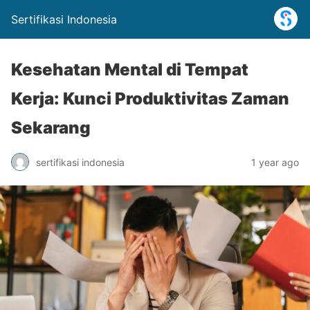
Sertifikasi Indonesia
Kesehatan Mental di Tempat
Kerja: Kunci Produktivitas Zaman
Sekarang
sertifikasi indonesia
1 year ago