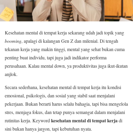
Kesehatan mental di tempat kerja sekarang udah jadi topik yang
booming
, apalagi di kalangan Gen Z dan milenial. Di tengah
tekanan kerja yang makin tinggi, mental yang sehat bukan cuma
penting buat individu, tapi juga jadi indikator performa
perusahaan. Kalau mental down, ya produktivitas juga ikut-ikutan
anjlok.
Secara sederhana, kesehatan mental di tempat kerja itu kondisi
emosional, psikologis, dan sosial yang stabil saat menjalani
pekerjaan. Bukan berarti harus selalu bahagia, tapi bisa mengelola
stres, menjaga fokus, dan tetap punya semangat dalam menjalani
kesehatan mental di tempat kerja
rutinitas kerja. Keyword
di
sini bukan hanya jargon, tapi kebutuhan nyata.