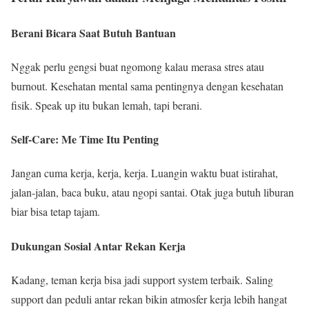
Berani Bicara Saat Butuh Bantuan
Nggak perlu gengsi buat ngomong kalau merasa stres atau
burnout. Kesehatan mental sama pentingnya dengan kesehatan
fisik. Speak up itu bukan lemah, tapi berani.
Self-Care: Me Time Itu Penting
Jangan cuma kerja, kerja, kerja. Luangin waktu buat istirahat,
jalan-jalan, baca buku, atau ngopi santai. Otak juga butuh liburan
biar bisa tetap tajam.
Dukungan Sosial Antar Rekan Kerja
Kadang, teman kerja bisa jadi support system terbaik. Saling
support dan peduli antar rekan bikin atmosfer kerja lebih hangat