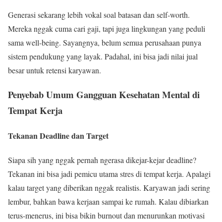
Generasi sekarang lebih vokal soal batasan dan self-worth.
Mereka nggak cuma cari gaji, tapi juga lingkungan yang peduli
sama well-being. Sayangnya, belum semua perusahaan punya
sistem pendukung yang layak. Padahal, ini bisa jadi nilai jual
besar untuk retensi karyawan.
Penyebab Umum Gangguan Kesehatan Mental di
Tempat Kerja
Tekanan Deadline dan Target
Siapa sih yang nggak pernah ngerasa dikejar-kejar deadline?
Tekanan ini bisa jadi pemicu utama stres di tempat kerja. Apalagi
kalau target yang diberikan nggak realistis. Karyawan jadi sering
lembur, bahkan bawa kerjaan sampai ke rumah. Kalau dibiarkan
terus-menerus, ini bisa bikin burnout dan menurunkan motivasi