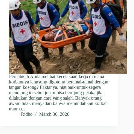
Pernahkah Anda melihat kecelakaan kerja di mana
korbannya langsung digotong beramai-ramai dengan
tangan kosong? Faktanya, niat baik untuk segera
menolong tersebut justru bisa berujung petaka jika
dilakukan dengan cara yang salah. Banyak orang
awam tidak menyadari bahwa memindahkan korban
trauma…
Ridho
March 30, 2026