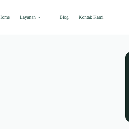
Home
Layanan
Blog
Kontak Kami