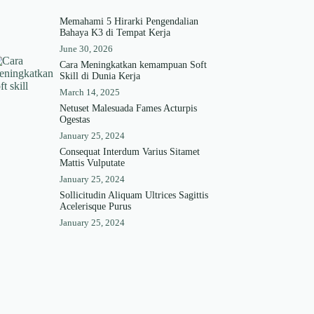
Memahami 5 Hirarki Pengendalian
Bahaya K3 di Tempat Kerja
June 30, 2026
Cara Meningkatkan kemampuan Soft
Skill di Dunia Kerja
March 14, 2025
Netuset Malesuada Fames Acturpis
Ogestas
January 25, 2024
Consequat Interdum Varius Sitamet
Mattis Vulputate
January 25, 2024
Sollicitudin Aliquam Ultrices Sagittis
Acelerisque Purus
January 25, 2024