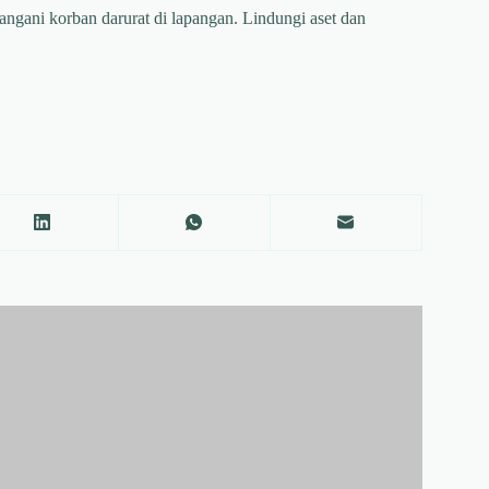
ngani korban darurat di lapangan. Lindungi aset dan