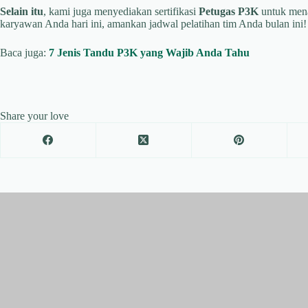
Selain itu
, kami juga menyediakan sertifikasi
Petugas P3K
untuk mena
karyawan Anda hari ini, amankan jadwal pelatihan tim Anda bulan ini!
Baca juga:
7 Jenis Tandu P3K yang Wajib Anda Tahu
Share your love