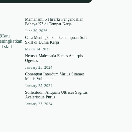
Memahami 5 Hirarki Pengendalian
Bahaya K3 di Tempat Kerja
June 30, 2026
Cara Meningkatkan kemampuan Soft
Skill di Dunia Kerja
March 14, 2025
Netuset Malesuada Fames Acturpis
Ogestas
January 25, 2024
Consequat Interdum Varius Sitamet
Mattis Vulputate
January 25, 2024
Sollicitudin Aliquam Ultrices Sagittis
Acelerisque Purus
January 25, 2024