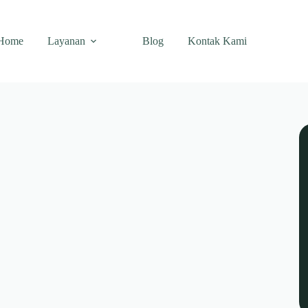
Home
Layanan
Blog
Kontak Kami