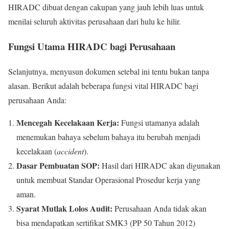
HIRADC dibuat dengan cakupan yang jauh lebih luas untuk
menilai seluruh aktivitas perusahaan dari hulu ke hilir.
Fungsi Utama HIRADC bagi Perusahaan
Selanjutnya, menyusun dokumen setebal ini tentu bukan tanpa
alasan. Berikut adalah beberapa fungsi vital HIRADC bagi
perusahaan Anda:
Mencegah Kecelakaan Kerja:
Fungsi utamanya adalah
menemukan bahaya sebelum bahaya itu berubah menjadi
kecelakaan (
accident
).
Dasar Pembuatan SOP:
Hasil dari HIRADC akan digunakan
untuk membuat Standar Operasional Prosedur kerja yang
aman.
Syarat Mutlak Lolos Audit:
Perusahaan Anda tidak akan
bisa mendapatkan sertifikat SMK3 (PP 50 Tahun 2012)