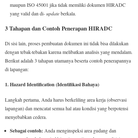
maupun ISO 45001 jika tidak memiliki dokumen HIRADC
yang valid dan di-
update
berkala.
3 Tahapan dan Contoh Penerapan HIRADC
Di sisi lain, proses pembuatan dokumen ini tidak bisa dilakukan
dengan tebak-tebakan karena melibatkan analisis yang mendalam.
Berikut adalah 3 tahapan utamanya beserta contoh penerapannya
di lapangan:
1. Hazard Identification (Identifikasi Bahaya)
Langkah pertama, Anda harus berkeliling area kerja (observasi
lapangan) dan mencatat semua hal atau kondisi yang berpotensi
menyebabkan cedera.
Sebagai contoh:
Anda menginspeksi area gudang dan