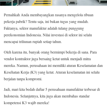
Pernahkah Anda membayangkan rasanya mengelola ribuan
pekerja pabrik? Tentu saja, ini bukan tugas yang mudah.
Faktanya, sektor manufaktur adalah tulang punggung
perekonomian Indonesia. Nilai investasi di sektor ini selalu
mencapai triliunan rupiah setiap tahun.
Oleh karena itu, banyak orang bermimpi bekerja di sana. Para
vendor kontraktor juga bersaing ketat untuk menjadi mitra
mereka. Namun, perusahaan ini memiliki aturan Keselamatan dan
Kesehatan Kerja (K3) yang ketat. Aturan keselamatan ini selalu
berjalan tanpa kompromi.
Jadi, mari kita bedah daftar 5 perusahaan manufaktur terbesar di
Indonesia. Selanjutnya, kita juga akan membahas standar
kompetensi K3 wajib mereka!