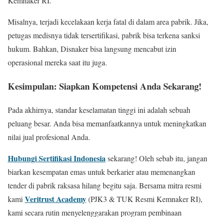
Kemnaker RI.
Misalnya, terjadi kecelakaan kerja fatal di dalam area pabrik. Jika,
petugas medisnya tidak tersertifikasi, pabrik bisa terkena sanksi
hukum. Bahkan, Disnaker bisa langsung mencabut izin
operasional mereka saat itu juga.
Kesimpulan: Siapkan Kompetensi Anda Sekarang!
Pada akhirnya, standar keselamatan tinggi ini adalah sebuah
peluang besar. Anda bisa memanfaatkannya untuk meningkatkan
nilai jual profesional Anda.
Hubungi Sertifikasi Indonesia
sekarang! Oleh sebab itu, jangan
biarkan kesempatan emas untuk berkarier atau memenangkan
tender di pabrik raksasa hilang begitu saja. Bersama mitra resmi
Veritrust Academy
kami
(PJK3 & TUK Resmi Kemnaker RI),
kami secara rutin menyelenggarakan program pembinaan