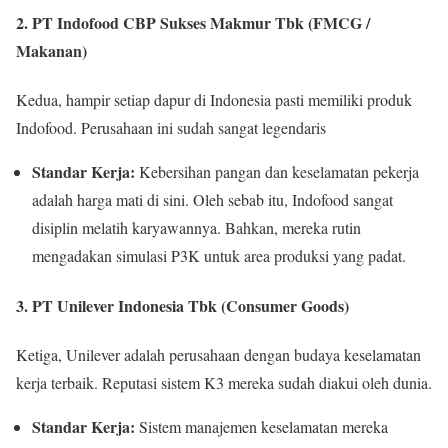
2. PT Indofood CBP Sukses Makmur Tbk (FMCG /
Makanan)
Kedua, hampir setiap dapur di Indonesia pasti memiliki produk
Indofood. Perusahaan ini sudah sangat legendaris
Standar Kerja:
Kebersihan pangan dan keselamatan pekerja
adalah harga mati di sini. Oleh sebab itu, Indofood sangat
disiplin melatih karyawannya. Bahkan, mereka rutin
mengadakan simulasi P3K untuk area produksi yang padat.
3. PT Unilever Indonesia Tbk (Consumer Goods)
Ketiga, Unilever adalah perusahaan dengan budaya keselamatan
kerja terbaik. Reputasi sistem K3 mereka sudah diakui oleh dunia.
Standar Kerja:
Sistem manajemen keselamatan mereka