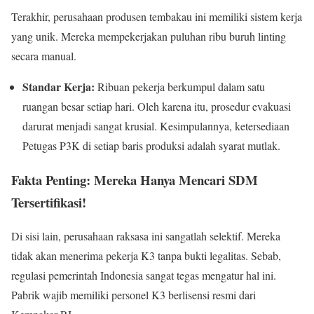
Terakhir, perusahaan produsen tembakau ini memiliki sistem kerja
yang unik. Mereka mempekerjakan puluhan ribu buruh linting
secara manual.
Standar Kerja:
Ribuan pekerja berkumpul dalam satu
ruangan besar setiap hari. Oleh karena itu, prosedur evakuasi
darurat menjadi sangat krusial. Kesimpulannya, ketersediaan
Petugas P3K di setiap baris produksi adalah syarat mutlak.
Fakta Penting: Mereka Hanya Mencari SDM
Tersertifikasi!
Di sisi lain, perusahaan raksasa ini sangatlah selektif. Mereka
tidak akan menerima pekerja K3 tanpa bukti legalitas. Sebab,
regulasi pemerintah Indonesia sangat tegas mengatur hal ini.
Pabrik wajib memiliki personel K3 berlisensi resmi dari