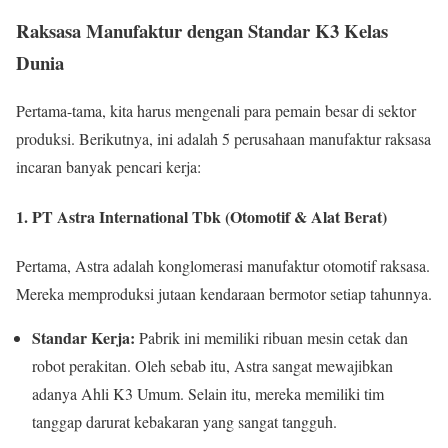
Raksasa Manufaktur dengan Standar K3 Kelas
Dunia
Pertama-tama, kita harus mengenali para pemain besar di sektor
produksi. Berikutnya, ini adalah 5 perusahaan manufaktur raksasa
incaran banyak pencari kerja:
1. PT Astra International Tbk (Otomotif & Alat Berat)
Pertama, Astra adalah konglomerasi manufaktur otomotif raksasa.
Mereka memproduksi jutaan kendaraan bermotor setiap tahunnya.
Standar Kerja:
Pabrik ini memiliki ribuan mesin cetak dan
robot perakitan. Oleh sebab itu, Astra sangat mewajibkan
adanya Ahli K3 Umum. Selain itu, mereka memiliki tim
tanggap darurat kebakaran yang sangat tangguh.