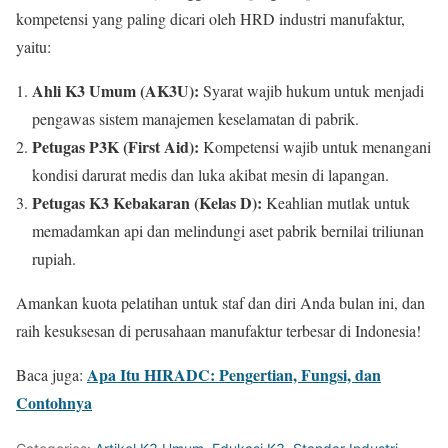
kompetensi yang paling dicari oleh HRD industri manufaktur,
yaitu:
Ahli K3 Umum (AK3U):
Syarat wajib hukum untuk menjadi
pengawas sistem manajemen keselamatan di pabrik.
Petugas P3K (First Aid):
Kompetensi wajib untuk menangani
kondisi darurat medis dan luka akibat mesin di lapangan.
Petugas K3 Kebakaran (Kelas D):
Keahlian mutlak untuk
memadamkan api dan melindungi aset pabrik bernilai triliunan
rupiah.
Amankan kuota pelatihan untuk staf dan diri Anda bulan ini, dan
raih kesuksesan di perusahaan manufaktur terbesar di Indonesia!
Apa Itu HIRADC: Peng
e
rtian, Fungsi, dan
Baca juga:
Contohnya