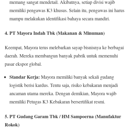
memang sangat mendetail. Akibatnya, setiap divisi wajib
memiliki pengawas K3 khusus. Selain itu, pengawas ini harus
mampu melakukan identifikasi bahaya secara mandiri.
4. PT Mayora Indah Tbk (Makanan & Minuman)
Keempat, Mayora terus melebarkan sayap bisnisnya ke berbagai
daerah. Mereka membangun banyak pabrik untuk memenuhi
pasar ekspor global.
Standar Kerja:
Mayora memiliki banyak sekali gudang
logistik berisi kardus. Tentu saja, risiko kebakaran menjadi
ancaman utama mereka. Dengan demikian, Mayora wajib
memiliki Petugas K3 Kebakaran bersertifikat resmi.
5. PT Gudang Garam Tbk / HM Sampoerna (Manufaktur
Rokok)