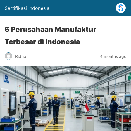
Sertifikasi Indonesia
5 Perusahaan Manufaktur
Terbesar di Indonesia
Ridho
4 months ago