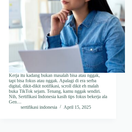
Kerja itu kadang bukan masalah bisa atau nggak,
tapi bisa fokus atau nggak. Apalagi di era serba
digital, dikit-dikit notifikasi, scroll dikit eh malah
buka TikTok sejam. Tenang, kamu nggak sendiri.
Nih, Sertifikasi Indonesia kasih tips fokus bekerja ala
Gen…
sertifikasi indonesia
April 15, 2025