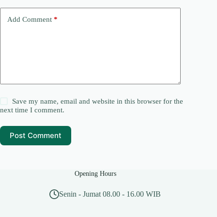
Add Comment
*
Save my name, email and website in this browser for the
next time I comment.
Post Comment
Opening Hours
Senin - Jumat 08.00 - 16.00 WIB