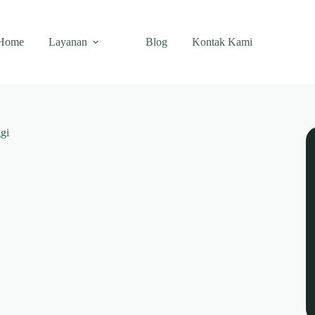
Home
Layanan
Blog
Kontak Kami