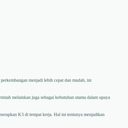
 perkembangan menjadi lebih cepat dan mudah, ini
erintah melainkan juga sebagai kebutuhan utama dalam upaya
rapkan K3 di tempat kerja. Hal ini tentunya menjadikan