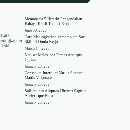
Memahami 5 Hirarki Pengendalian
Bahaya K3 di Tempat Kerja
June 30, 2026
Cara Meningkatkan kemampuan Soft
Skill di Dunia Kerja
March 14, 2025
Netuset Malesuada Fames Acturpis
Ogestas
January 25, 2024
Consequat Interdum Varius Sitamet
Mattis Vulputate
January 25, 2024
Sollicitudin Aliquam Ultrices Sagittis
Acelerisque Purus
January 25, 2024