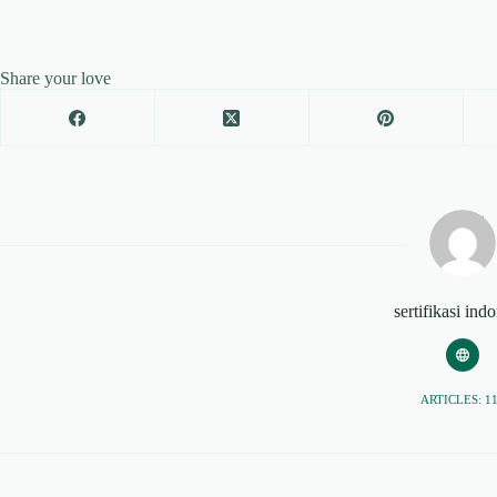
Share your love
sertifikasi ind
ARTICLES: 1