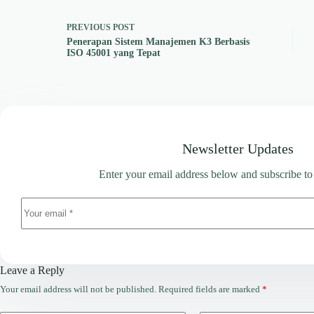
PREVIOUS
POST
Penerapan Sistem Manajemen K3 Berbasis
ISO 45001 yang Tepat
Newsletter Updates
Enter your email address below and subscribe to
Leave a Reply
Your email address will not be published.
Required fields are marked
*