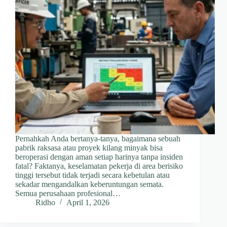
Pernahkah Anda bertanya-tanya, bagaimana sebuah
pabrik raksasa atau proyek kilang minyak bisa
beroperasi dengan aman setiap harinya tanpa insiden
fatal? Faktanya, keselamatan pekerja di area berisiko
tinggi tersebut tidak terjadi secara kebetulan atau
sekadar mengandalkan keberuntungan semata.
Semua perusahaan profesional…
Ridho
April 1, 2026