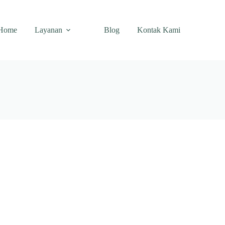
Home
Layanan
Blog
Kontak Kami