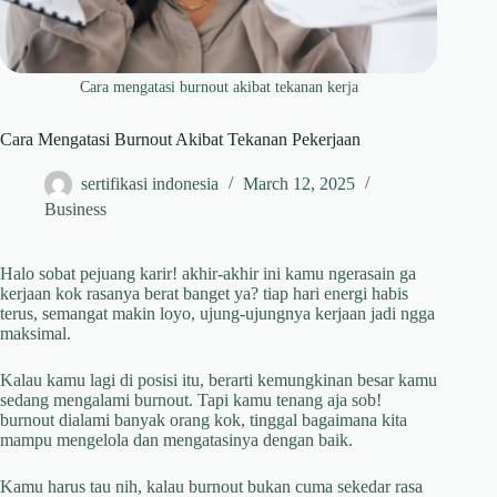
Cara mengatasi burnout akibat tekanan kerja
Cara Mengatasi Burnout Akibat Tekanan Pekerjaan
sertifikasi indonesia
March 12, 2025
Business
Halo sobat pejuang karir! akhir-akhir ini kamu ngerasain ga
kerjaan kok rasanya berat banget ya? tiap hari energi habis
terus, semangat makin loyo, ujung-ujungnya kerjaan jadi ngga
maksimal.
Kalau kamu lagi di posisi itu, berarti kemungkinan besar kamu
sedang mengalami burnout. Tapi kamu tenang aja sob!
burnout dialami banyak orang kok, tinggal bagaimana kita
mampu mengelola dan mengatasinya dengan baik.
Kamu harus tau nih, kalau burnout bukan cuma sekedar rasa