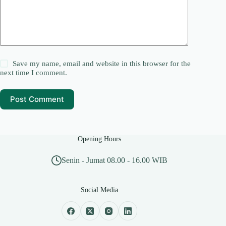
Save my name, email and website in this browser for the
next time I comment.
Post Comment
Opening Hours
Senin - Jumat 08.00 - 16.00 WIB
Social Media