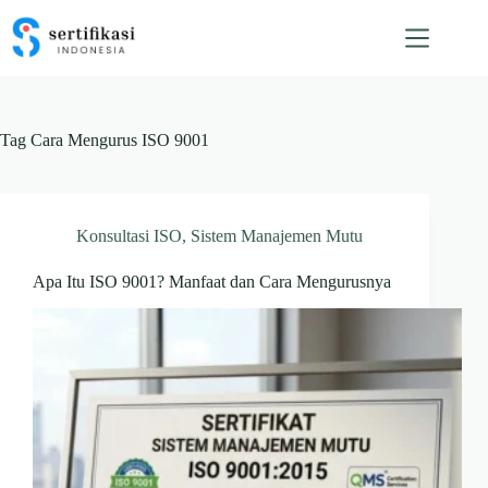
Skip
to
content
Tag
Cara Mengurus ISO 9001
Konsultasi ISO
,
Sistem Manajemen Mutu
Apa Itu ISO 9001? Manfaat dan Cara Mengurusnya