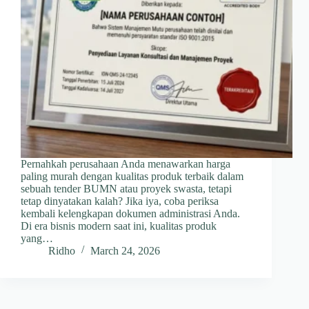
Pernahkah perusahaan Anda menawarkan harga
paling murah dengan kualitas produk terbaik dalam
sebuah tender BUMN atau proyek swasta, tetapi
tetap dinyatakan kalah? Jika iya, coba periksa
kembali kelengkapan dokumen administrasi Anda.
Di era bisnis modern saat ini, kualitas produk
yang…
Ridho
March 24, 2026