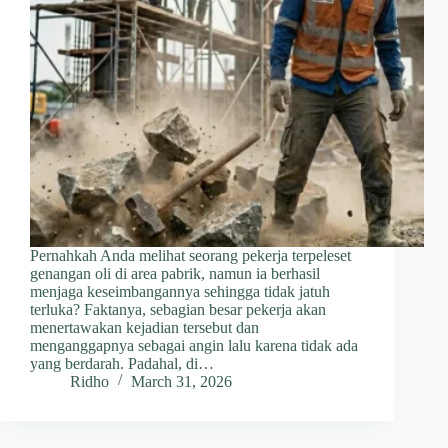
Pernahkah Anda melihat seorang pekerja terpeleset
genangan oli di area pabrik, namun ia berhasil
menjaga keseimbangannya sehingga tidak jatuh
terluka? Faktanya, sebagian besar pekerja akan
menertawakan kejadian tersebut dan
menganggapnya sebagai angin lalu karena tidak ada
yang berdarah. Padahal, di…
Ridho
March 31, 2026