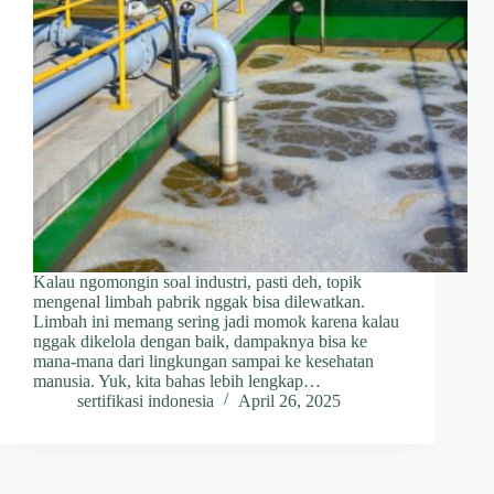
Kalau ngomongin soal industri, pasti deh, topik
mengenal limbah pabrik nggak bisa dilewatkan.
Limbah ini memang sering jadi momok karena kalau
nggak dikelola dengan baik, dampaknya bisa ke
mana-mana dari lingkungan sampai ke kesehatan
manusia. Yuk, kita bahas lebih lengkap…
sertifikasi indonesia
April 26, 2025