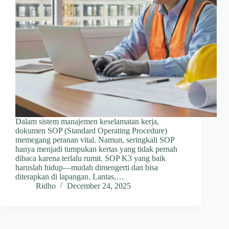
Dalam sistem manajemen keselamatan kerja,
dokumen SOP (Standard Operating Procedure)
memegang peranan vital. Namun, seringkali SOP
hanya menjadi tumpukan kertas yang tidak pernah
dibaca karena terlalu rumit. SOP K3 yang baik
haruslah hidup—mudah dimengerti dan bisa
diterapkan di lapangan. Lantas,…
Ridho
December 24, 2025