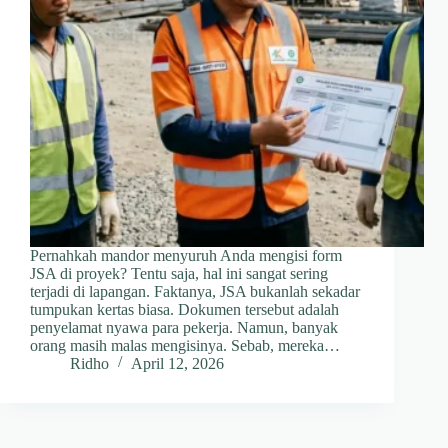
Pernahkah mandor menyuruh Anda mengisi form
JSA di proyek? Tentu saja, hal ini sangat sering
terjadi di lapangan. Faktanya, JSA bukanlah sekadar
tumpukan kertas biasa. Dokumen tersebut adalah
penyelamat nyawa para pekerja. Namun, banyak
orang masih malas mengisinya. Sebab, mereka…
Ridho
April 12, 2026