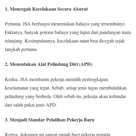
1. Mencegah Kecelakaan Secara Akurat
Pertama, JSA berfungsi menemukan bahaya yang tersembunyi.
Faktanya, banyak potensi bahaya yang luput dari pandangan mata
telanjang. Kesimpulannya, kecelakaan maut bisa dicegah sejak
langkah pertama.
2. Menentukan Alat Pelindung Diri (APD)
Kedua, JSA membantu pekerja memilih perlengkapan
keselamatan yang tepat. Sebab, setiap jenis tugas membutuhkan
pelindung yang berbeda. Oleh sebab itu, pekerja akan terhindar
dari salah pakai jenis APD.
3. Menjadi Standar Pelatihan Pekerja Baru
Ketiga, dokumen ini sangat ramah bagi pekerja pemula.