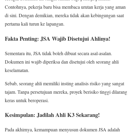
Contohnya, pekerja baru bisa membaca urutan kerja yang aman
di sini. Dengan demikian, mereka tidak akan kebingungan saat
pertama kali turun ke lapangan.
Fakta Penting: JSA Wajib Disetujui Ahlinya!
Sementara itu, JSA tidak boleh dibuat secara asal-asalan.
Dokumen ini wajib diperiksa dan disetujui oleh seorang ahli
keselamatan.
Sebab, seorang ahli memiliki insting analisis risiko yang sangat
tajam. Tanpa persetujuan mereka, proyek berisiko tinggi dilarang
keras untuk beroperasi.
Kesimpulan: Jadilah Ahli K3 Sekarang!
Pada akhirnya, kemampuan menyusun dokumen JSA adalah