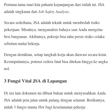
Pertama-tama mari kita pahami kepanjangan dari istilah ini. JSA
adalah singkatan dari
Job Safety Analysis
.
Secara sederhana, JSA adalah teknik untuk membedah risiko
pekerjaan. Misalnya, menganalisis bahaya saat Anda mengelas
besi bangunan. Akibatnya, pekerja bisa tahu persis risiko celaka
sebelum mulai bekerja.
Dengan demikian, setiap langkah kerja akan diawasi secara ketat.
Kesimpulannya, potensi cedera fatal bisa ditekan hingga ke angka
nol.
3 Fungsi Vital JSA di Lapangan
Di sisi lain dokumen ini dibuat bukan untuk menyusahkan Anda.
JSA adalah peta jalan untuk pulang dengan selamat. Berikutnya,
inilah 3 fungsi utama JSA bagi keselamatan pekerja: