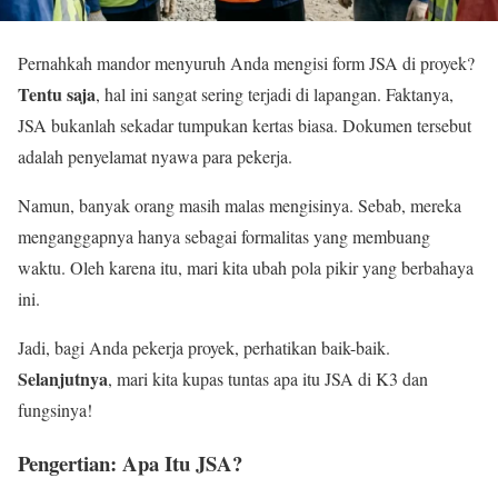
Pernahkah mandor menyuruh Anda mengisi form JSA di proyek?
Tentu saja
, hal ini sangat sering terjadi di lapangan. Faktanya,
JSA bukanlah sekadar tumpukan kertas biasa. Dokumen tersebut
adalah penyelamat nyawa para pekerja.
Namun, banyak orang masih malas mengisinya. Sebab, mereka
menganggapnya hanya sebagai formalitas yang membuang
waktu. Oleh karena itu, mari kita ubah pola pikir yang berbahaya
ini.
Jadi, bagi Anda pekerja proyek, perhatikan baik-baik.
Selanjutnya
, mari kita kupas tuntas apa itu JSA di K3 dan
fungsinya!
Pengertian: Apa Itu JSA?