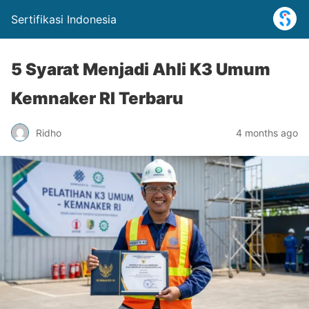
Sertifikasi Indonesia
5 Syarat Menjadi Ahli K3 Umum
Kemnaker RI Terbaru
Ridho
4 months ago