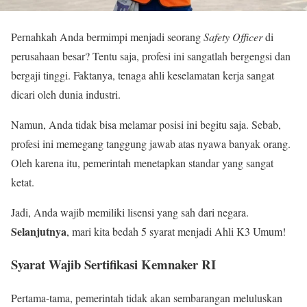
Pernahkah Anda bermimpi menjadi seorang
Safety Officer
di
perusahaan besar? Tentu saja, profesi ini sangatlah bergengsi dan
bergaji tinggi. Faktanya, tenaga ahli keselamatan kerja sangat
dicari oleh dunia industri.
Namun, Anda tidak bisa melamar posisi ini begitu saja. Sebab,
profesi ini memegang tanggung jawab atas nyawa banyak orang.
Oleh karena itu, pemerintah menetapkan standar yang sangat
ketat.
Jadi, Anda wajib memiliki lisensi yang sah dari negara.
Selanjutnya
, mari kita bedah 5 syarat menjadi Ahli K3 Umum!
Syarat Wajib Sertifikasi Kemnaker RI
Pertama-tama, pemerintah tidak akan sembarangan meluluskan