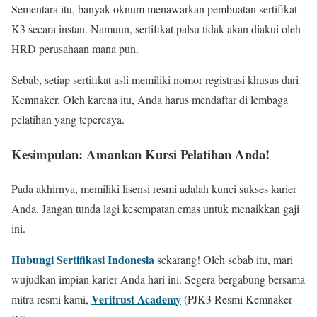
Sementara itu, banyak oknum menawarkan pembuatan sertifikat
K3 secara instan. Namuun, sertifikat palsu tidak akan diakui oleh
HRD perusahaan mana pun.
Sebab, setiap sertifikat asli memiliki nomor registrasi khusus dari
Kemnaker. Oleh karena itu, Anda harus mendaftar di lembaga
pelatihan yang tepercaya.
Kesimpulan: Amankan Kursi Pelatihan Anda!
Pada akhirnya, memiliki lisensi resmi adalah kunci sukses karier
Anda. Jangan tunda lagi kesempatan emas untuk menaikkan gaji
ini.
Hubungi Sertifikasi Indonesia
sekarang! Oleh sebab itu, mari
wujudkan impian karier Anda hari ini. Segera bergabung bersama
Veritrust Academy
mitra resmi kami,
(PJK3 Resmi Kemnaker