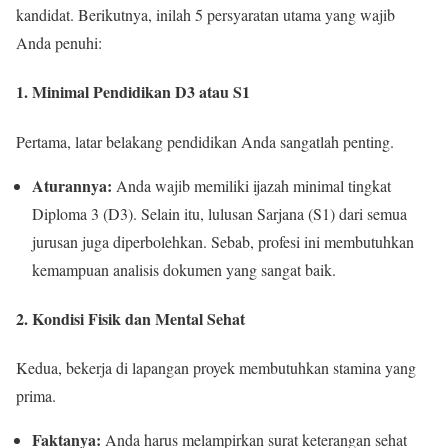
kandidat. Berikutnya, inilah 5 persyaratan utama yang wajib
Anda penuhi:
1. Minimal Pendidikan D3 atau S1
Pertama, latar belakang pendidikan Anda sangatlah penting.
Aturannya:
Anda wajib memiliki ijazah minimal tingkat
Diploma 3 (D3). Selain itu, lulusan Sarjana (S1) dari semua
jurusan juga diperbolehkan. Sebab, profesi ini membutuhkan
kemampuan analisis dokumen yang sangat baik.
2. Kondisi Fisik dan Mental Sehat
Kedua, bekerja di lapangan proyek membutuhkan stamina yang
prima.
Faktanya:
Anda harus melampirkan surat keterangan sehat