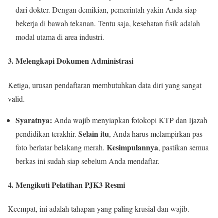
dari dokter. Dengan demikian, pemerintah yakin Anda siap
bekerja di bawah tekanan. Tentu saja, kesehatan fisik adalah
modal utama di area industri.
3. Melengkapi Dokumen Administrasi
Ketiga, urusan pendaftaran membutuhkan data diri yang sangat
valid.
Syaratnya:
Anda wajib menyiapkan fotokopi KTP dan Ijazah
Selain itu
pendidikan terakhir.
, Anda harus melampirkan pas
Kesimpulannya
foto berlatar belakang merah.
, pastikan semua
berkas ini sudah siap sebelum Anda mendaftar.
4. Mengikuti Pelatihan PJK3 Resmi
Keempat, ini adalah tahapan yang paling krusial dan wajib.