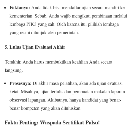
Faktanya:
Anda tidak bisa mendaftar ujian secara mandiri ke
kementerian. Sebab, Anda wajib mengikuti pembinaan melalui
lembaga PJK3 yang sah. Oleh karena itu, pilihlah lembaga
yang resmi ditunjuk oleh pemerintah.
5. Lulus Ujian Evaluasi Akhir
Terakhir, Anda harus membuktikan keahlian Anda secara
langsung.
Prosesnya:
Di akhir masa pelatihan, akan ada ujian evaluasi
ketat. Misalnya, ujian tertulis dan pembuatan makalah laporan
observasi lapangan. Akibatnya, hanya kandidat yang benar-
benar kompeten yang akan diluluskan.
Fakta Penting: Waspada Sertifikat Palsu!