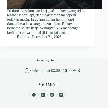
Di dunia keselamatan kerja, ada bahaya yang tidak
terlihat seperti api, dan tidak terdengar seperti
ledakan mesin. Ia datang dalam hening, tapi
dampaknya bisa sangat mematikan. Bahaya itu
bernama Microsleep. Seringkali kita mendengar
berita kecelakaan fatal di jalan tol atau…
Ridho
December 21, 2025
Opening Hours
Senin - Jumat 08.00 - 16.00 WIB
Social Media