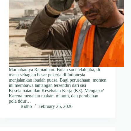
Marhaban ya Ramadhan! Bulan suci telah tiba, di
mana sebagian besar pekerja di Indonesia
menjalankan ibadah puasa. Bagi perusahaan, momen
ini membawa tantangan tersendiri dari sisi
Keselamatan dan Kesehatan Kerja (K3). Mengapa?
Karena menahan makan, minum, dan perubahan
pola tidur…
Ridho
February 25, 2026