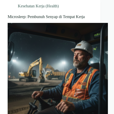
Kesehatan Kerja (Health)
Microsleep: Pembunuh Senyap di Tempat Kerja