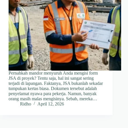
Pernahkah mandor menyuruh Anda mengisi form
JSA di proyek? Tentu saja, hal ini sangat sering
terjadi di lapangan. Faktanya, JSA bukanlah sekadar
tumpukan kertas biasa. Dokumen tersebut adalah
penyelamat nyawa para pekerja. Namun, banyak
orang masih malas mengisinya. Sebab, mereka…
Ridho
April 12, 2026