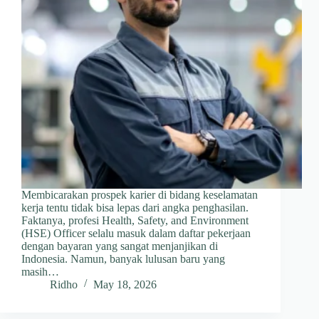
Membicarakan prospek karier di bidang keselamatan
kerja tentu tidak bisa lepas dari angka penghasilan.
Faktanya, profesi Health, Safety, and Environment
(HSE) Officer selalu masuk dalam daftar pekerjaan
dengan bayaran yang sangat menjanjikan di
Indonesia. Namun, banyak lulusan baru yang
masih…
Ridho
May 18, 2026