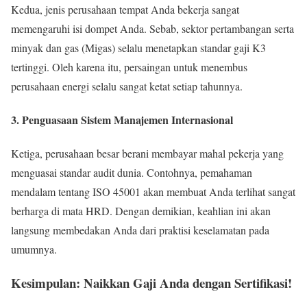
Kedua, jenis perusahaan tempat Anda bekerja sangat
memengaruhi isi dompet Anda. Sebab, sektor pertambangan serta
minyak dan gas (Migas) selalu menetapkan standar gaji K3
tertinggi. Oleh karena itu, persaingan untuk menembus
perusahaan energi selalu sangat ketat setiap tahunnya.
3. Penguasaan Sistem Manajemen Internasional
Ketiga, perusahaan besar berani membayar mahal pekerja yang
menguasai standar audit dunia. Contohnya, pemahaman
mendalam tentang ISO 45001 akan membuat Anda terlihat sangat
berharga di mata HRD. Dengan demikian, keahlian ini akan
langsung membedakan Anda dari praktisi keselamatan pada
umumnya.
Kesimpulan: Naikkan Gaji Anda dengan Sertifikasi!