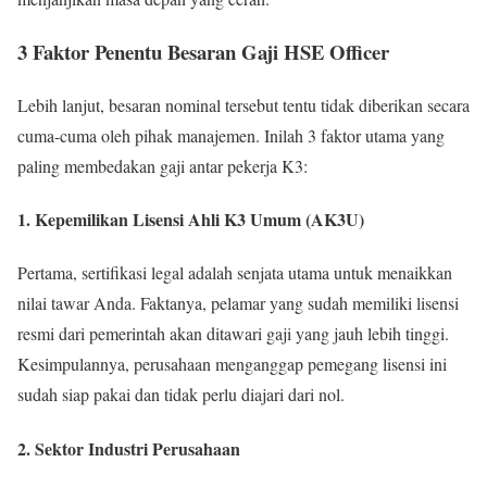
3 Faktor Penentu Besaran Gaji HSE Officer
Lebih lanjut, besaran nominal tersebut tentu tidak diberikan secara
cuma-cuma oleh pihak manajemen. Inilah 3 faktor utama yang
paling membedakan gaji antar pekerja K3:
1. Kepemilikan Lisensi Ahli K3 Umum (AK3U)
Pertama, sertifikasi legal adalah senjata utama untuk menaikkan
nilai tawar Anda. Faktanya, pelamar yang sudah memiliki lisensi
resmi dari pemerintah akan ditawari gaji yang jauh lebih tinggi.
Kesimpulannya, perusahaan menganggap pemegang lisensi ini
sudah siap pakai dan tidak perlu diajari dari nol.
2. Sektor Industri Perusahaan