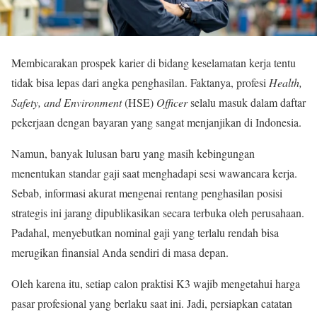
Membicarakan prospek karier di bidang keselamatan kerja tentu
tidak bisa lepas dari angka penghasilan. Faktanya, profesi
Health,
Safety, and Environment
(HSE)
Officer
selalu masuk dalam daftar
pekerjaan dengan bayaran yang sangat menjanjikan di Indonesia.
Namun, banyak lulusan baru yang masih kebingungan
menentukan standar gaji saat menghadapi sesi wawancara kerja.
Sebab, informasi akurat mengenai rentang penghasilan posisi
strategis ini jarang dipublikasikan secara terbuka oleh perusahaan.
Padahal, menyebutkan nominal gaji yang terlalu rendah bisa
merugikan finansial Anda sendiri di masa depan.
Oleh karena itu, setiap calon praktisi K3 wajib mengetahui harga
pasar profesional yang berlaku saat ini. Jadi, persiapkan catatan