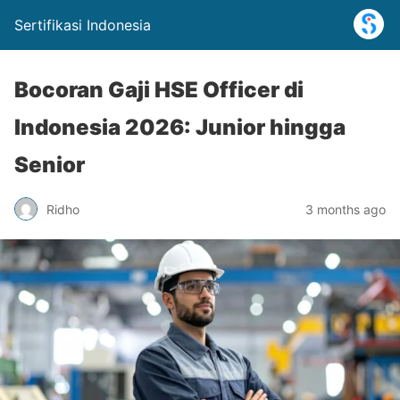
Sertifikasi Indonesia
Bocoran Gaji HSE Officer di
Indonesia 2026: Junior hingga
Senior
Ridho
3 months ago