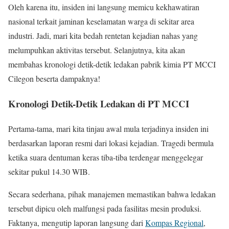
Oleh karena itu, insiden ini langsung memicu kekhawatiran
nasional terkait jaminan keselamatan warga di sekitar area
industri. Jadi, mari kita bedah rentetan kejadian nahas yang
melumpuhkan aktivitas tersebut. Selanjutnya, kita akan
membahas kronologi detik-detik ledakan pabrik kimia PT MCCI
Cilegon beserta dampaknya!
Kronologi Detik-Detik Ledakan di PT MCCI
Pertama-tama, mari kita tinjau awal mula terjadinya insiden ini
berdasarkan laporan resmi dari lokasi kejadian. Tragedi bermula
ketika suara dentuman keras tiba-tiba terdengar menggelegar
sekitar pukul 14.30 WIB.
Secara sederhana, pihak manajemen memastikan bahwa ledakan
tersebut dipicu oleh malfungsi pada fasilitas mesin produksi.
Faktanya, mengutip laporan langsung dari
Kompas Regional
,