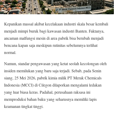
Kepanikan massal akibat kecelakaan industri skala besar kembali
menjadi mimpi buruk bagi kawasan industri Banten. Faktanya,
ancaman malfungsi mesin di area pabrik bisa berubah menjadi
bencana kapan saja meskipun rutinitas sebelumnya terlihat
normal.
Namun, standar pengawasan yang ketat seolah kecolongan oleh
insiden memilukan yang baru saja terjadi. Sebab, pada Senin
siang, 25 Mei 2026, pabrik kimia milik PT Merak Chemicals
Indonesia (MCCI) di Cilegon dilaporkan mengalami ledakan
yang luar biasa keras. Padahal, perusahaan raksasa ini
memproduksi bahan baku yang seharusnya memiliki lapis
keamanan tingkat tinggi.