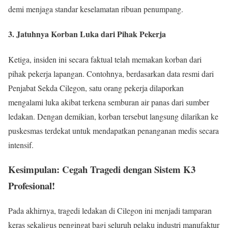
demi menjaga standar keselamatan ribuan penumpang.
3. Jatuhnya Korban Luka dari Pihak Pekerja
Ketiga, insiden ini secara faktual telah memakan korban dari
pihak pekerja lapangan. Contohnya, berdasarkan data resmi dari
Penjabat Sekda Cilegon, satu orang pekerja dilaporkan
mengalami luka akibat terkena semburan air panas dari sumber
ledakan. Dengan demikian, korban tersebut langsung dilarikan ke
puskesmas terdekat untuk mendapatkan penanganan medis secara
intensif.
Kesimpulan: Cegah Tragedi dengan Sistem K3
Profesional!
Pada akhirnya, tragedi ledakan di Cilegon ini menjadi tamparan
keras sekaligus pengingat bagi seluruh pelaku industri manufaktur