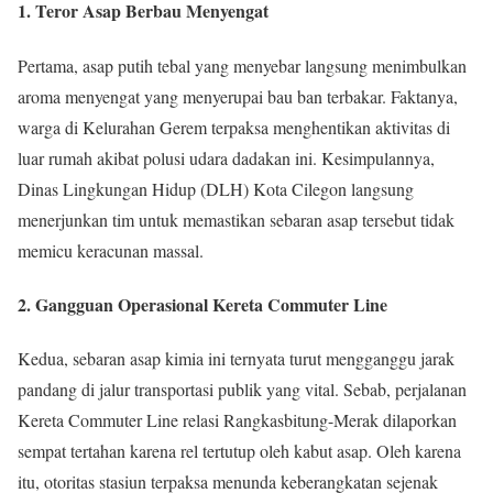
1. Teror Asap Berbau Menyengat
Pertama, asap putih tebal yang menyebar langsung menimbulkan
aroma menyengat yang menyerupai bau ban terbakar. Faktanya,
warga di Kelurahan Gerem terpaksa menghentikan aktivitas di
luar rumah akibat polusi udara dadakan ini. Kesimpulannya,
Dinas Lingkungan Hidup (DLH) Kota Cilegon langsung
menerjunkan tim untuk memastikan sebaran asap tersebut tidak
memicu keracunan massal.
2. Gangguan Operasional Kereta Commuter Line
Kedua, sebaran asap kimia ini ternyata turut mengganggu jarak
pandang di jalur transportasi publik yang vital. Sebab, perjalanan
Kereta Commuter Line relasi Rangkasbitung-Merak dilaporkan
sempat tertahan karena rel tertutup oleh kabut asap. Oleh karena
itu, otoritas stasiun terpaksa menunda keberangkatan sejenak