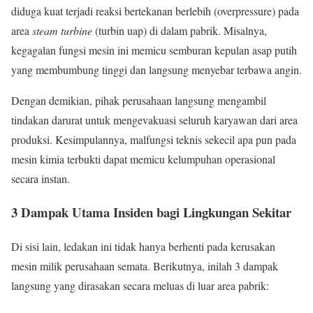
diduga kuat terjadi reaksi bertekanan berlebih (overpressure) pada
area
steam turbine
(turbin uap) di dalam pabrik. Misalnya,
kegagalan fungsi mesin ini memicu semburan kepulan asap putih
yang membumbung tinggi dan langsung menyebar terbawa angin.
Dengan demikian, pihak perusahaan langsung mengambil
tindakan darurat untuk mengevakuasi seluruh karyawan dari area
produksi. Kesimpulannya, malfungsi teknis sekecil apa pun pada
mesin kimia terbukti dapat memicu kelumpuhan operasional
secara instan.
3 Dampak Utama Insiden bagi Lingkungan Sekitar
Di sisi lain, ledakan ini tidak hanya berhenti pada kerusakan
mesin milik perusahaan semata. Berikutnya, inilah 3 dampak
langsung yang dirasakan secara meluas di luar area pabrik: