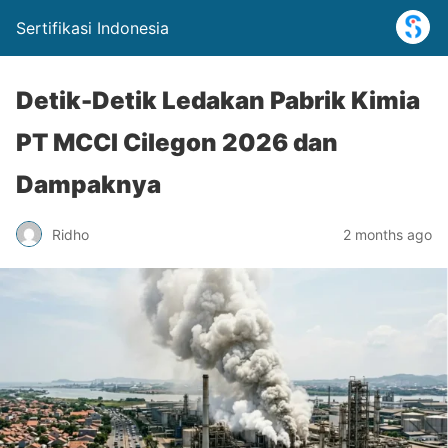
Sertifikasi Indonesia
Detik-Detik Ledakan Pabrik Kimia
PT MCCI Cilegon 2026 dan
Dampaknya
Ridho
2 months ago