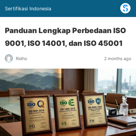
Sertifikasi Indonesia
Panduan Lengkap Perbedaan ISO
9001, ISO 14001, dan ISO 45001
Ridho
2 months ago