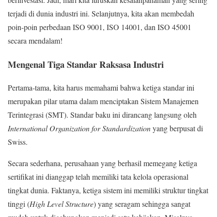
terjadi di dunia industri ini. Selanjutnya, kita akan membedah
poin-poin perbedaan ISO 9001, ISO 14001, dan ISO 45001
secara mendalam!
Mengenal Tiga Standar Raksasa Industri
Pertama-tama, kita harus memahami bahwa ketiga standar ini
merupakan pilar utama dalam menciptakan Sistem Manajemen
Terintegrasi (SMT). Standar baku ini dirancang langsung oleh
International Organization for Standardization
yang berpusat di
Swiss.
Secara sederhana, perusahaan yang berhasil memegang ketiga
sertifikat ini dianggap telah memiliki tata kelola operasional
tingkat dunia. Faktanya, ketiga sistem ini memiliki struktur tingkat
tinggi (
High Level Structure
) yang seragam sehingga sangat