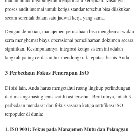
mudah untuk digabungkan menjadi satu kebijakan. Misalnya,
proses audit internal untuk ketiga standar tersebut bisa dilakukan
secara serentak dalam satu jadwal kerja yang sama.
Dengan demikian, manajemen perusahaan bisa menghemat waktu
serta menghemat biaya operasional pemeliharaan dokumen secara
signifikan. Kesimpulannya, integrasi ketiga sistem ini adalah
langkah paling cerdas untuk mendongkrak reputasi bisnis Anda.
3 Perbedaan Fokus Penerapan ISO
Di sisi lain, Anda harus mengetahui ruang lingkup perlindungan
dari masing-masing jenis sertifikasi tersebut. Berikutnya, inilah 3
perbedaan mendasar dari fokus sasaran ketiga sertifikasi ISO
terpopuler di dunia:
1. ISO 9001: Fokus pada Manajemen Mutu dan Pelanggan