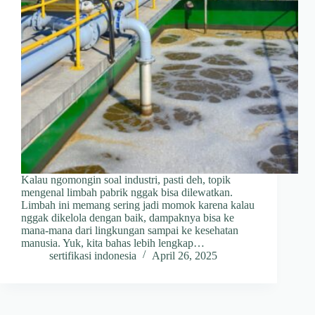
Kalau ngomongin soal industri, pasti deh, topik
mengenal limbah pabrik nggak bisa dilewatkan.
Limbah ini memang sering jadi momok karena kalau
nggak dikelola dengan baik, dampaknya bisa ke
mana-mana dari lingkungan sampai ke kesehatan
manusia. Yuk, kita bahas lebih lengkap…
sertifikasi indonesia
April 26, 2025