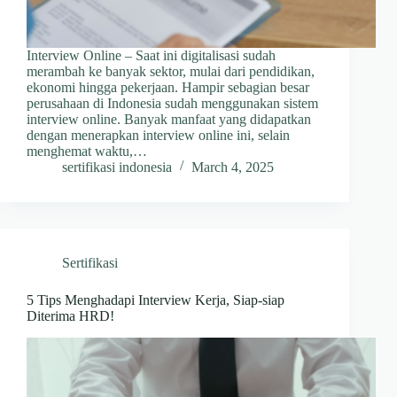
Interview Online – Saat ini digitalisasi sudah
merambah ke banyak sektor, mulai dari pendidikan,
ekonomi hingga pekerjaan. Hampir sebagian besar
perusahaan di Indonesia sudah menggunakan sistem
interview online. Banyak manfaat yang didapatkan
dengan menerapkan interview online ini, selain
menghemat waktu,…
sertifikasi indonesia
March 4, 2025
Sertifikasi
5 Tips Menghadapi Interview Kerja, Siap-siap
Diterima HRD!