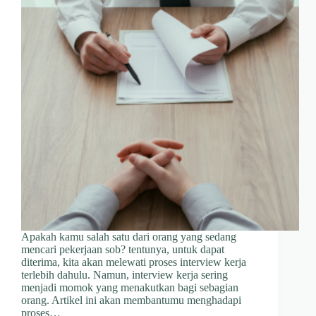
Apakah kamu salah satu dari orang yang sedang
mencari pekerjaan sob? tentunya, untuk dapat
diterima, kita akan melewati proses interview kerja
terlebih dahulu. Namun, interview kerja sering
menjadi momok yang menakutkan bagi sebagian
orang. Artikel ini akan membantumu menghadapi
proses…