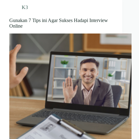
K3
Gunakan 7 Tips ini Agar Sukses Hadapi Interview
Online