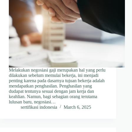
Melakukan negosiasi gaji merupakan hal yang perlu
dilakukan sebelum memulai bekerja, ini menjadi
penting karena pada dasarnya tujuan bekerja adalah
mendapatkan penghasilan. Penghasilan yang
dudapat tentunya sesuai dengan jam kerja dan
keahlian. Namun, bagi sebagian orang terutama
lulusan baru, negosiasi…
sertifikasi indonesia
March 6, 2025