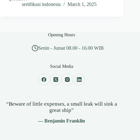
sertifikasi indonesia
March 1, 2025
Opening Hours
Senin - Jumat 08.00 - 16.00 WIB
Social Media
“Beware of little expenses, a small leak will sink a
great ship”
— Benjamin Franklin