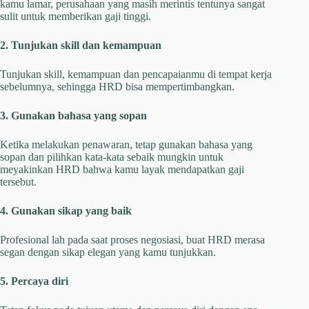
kamu lamar, perusahaan yang masih merintis tentunya sangat
sulit untuk memberikan gaji tinggi.
2. Tunjukan skill dan kemampuan
Tunjukan skill, kemampuan dan pencapaianmu di tempat kerja
sebelumnya, sehingga HRD bisa mempertimbangkan.
3. Gunakan bahasa yang sopan
Ketika melakukan penawaran, tetap gunakan bahasa yang
sopan dan pilihkan kata-kata sebaik mungkin untuk
meyakinkan HRD bahwa kamu layak mendapatkan gaji
tersebut.
4. Gunakan sikap yang baik
Profesional lah pada saat proses negosiasi, buat HRD merasa
segan dengan sikap elegan yang kamu tunjukkan.
5. Percaya diri