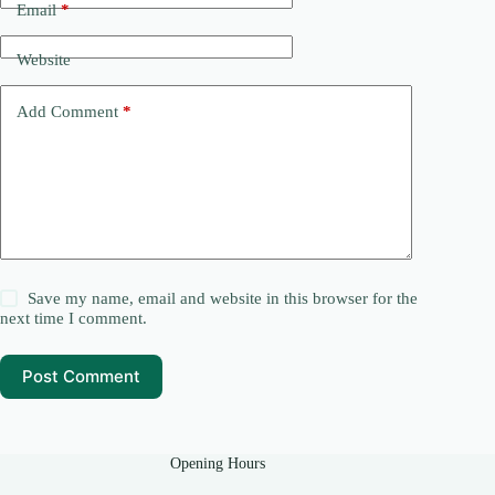
Email
*
Website
Add Comment
*
Save my name, email and website in this browser for the
next time I comment.
Post Comment
Opening Hours