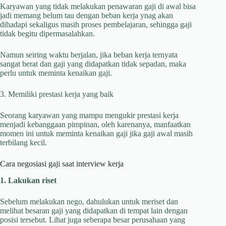
Karyawan yang tidak melakukan penawaran gaji di awal bisa
jadi memang belum tau dengan beban kerja ynag akan
dihadapi sekaligus masih proses pembelajaran, sehingga gaji
tidak begitu dipermasalahkan.
Namun seiring waktu berjalan, jika beban kerja ternyata
sangat berat dan gaji yang didapatkan tidak sepadan, maka
perlu untuk meminta kenaikan gaji.
3. Memiliki prestasi kerja yang baik
Seorang karyawan yang mampu mengukir prestasi kerja
menjadi kebanggaan pimpinan, oleh karenanya, manfaatkan
momen ini untuk meminta kenaikan gaji jika gaji awal masih
terbilang kecil.
Cara negosiasi gaji saat interview kerja
1. Lakukan riset
Sebelum melakukan nego, dahulukan untuk meriset dan
melihat besaran gaji yang didapatkan di tempat lain dengan
posisi tersebut. Lihat juga seberapa besar perusahaan yang