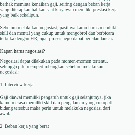
berhak meminta kenaikan gaji, seiring dengan beban kerja
yang diterapkan bahkan saat karyawan memiliki prestasi kerja
yang baik sekalipun.
Sebelum melakukan negosiasi, pastinya kamu harus memiliki
skill dan mental yang cukup untuk mengobrol dan berbicara
terbuka dengan HR, agar proses nego dapat berjalan lancar.
Kapan harus negosiasi?
Negosiasi dapat dilakukan pada momen-momen tertentu,
sehingga prlu mempertimbangkan sebelum melakukan
negosiasi:
1. Interview kerja
Gaji diawal memiliki pengaruh untuk gaji selanjutnya, jika
kamu merasa memiliki skill dan pengalaman yang cukup di
bidang tersebut maka perlu untuk melakuka negosiasi dari
awal.
2. Beban kerja yang berat