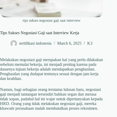
tips sukses negosiasi gaji saat interview
Tips Sukses Negosiasi Gaji saat Interview Kerja
sertifikasi indonesia
March 6, 2025
K3
Melakukan negosiasi gaji merupakan hal yang perlu dilakukan
sebelum memulai bekerja, ini menjadi penting karena pada
dasarnya tujuan bekerja adalah mendapatkan penghasilan.
Penghasilan yang dudapat tentunya sesuai dengan jam kerja
dan keahlian.
Namun, bagi sebagian orang terutama lulusan baru, negosiasi
gaji menjadi tantangan tersendiri bahkan segan dan merasa
tidak sopan, padahal hal ini wajar untuk dipertanyakan kepada
HRD. Orang yang tidak melakukan negosiasi gaji, mereka
khawatir perusahaan malah membatalkan proses rekrutmen.