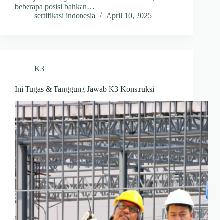
beberapa posisi bahkan…
sertifikasi indonesia
April 10, 2025
K3
Ini Tugas & Tanggung Jawab K3 Konstruksi