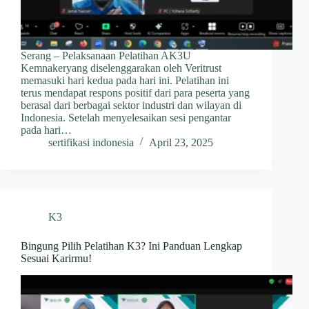
Serang – Pelaksanaan Pelatihan AK3U
Kemnakeryang diselenggarakan oleh Veritrust
memasuki hari kedua pada hari ini. Pelatihan ini
terus mendapat respons positif dari para peserta yang
berasal dari berbagai sektor industri dan wilayan di
Indonesia. Setelah menyelesaikan sesi pengantar
pada hari…
sertifikasi indonesia
April 23, 2025
K3
Bingung Pilih Pelatihan K3? Ini Panduan Lengkap
Sesuai Karirmu!