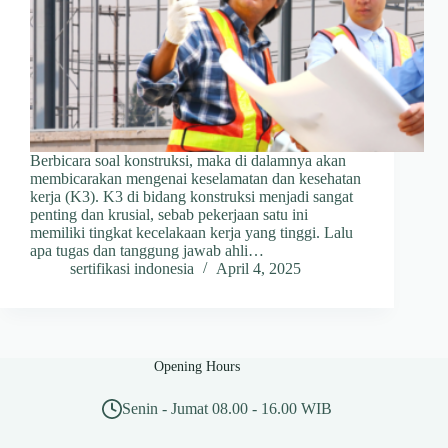
Berbicara soal konstruksi, maka di dalamnya akan
membicarakan mengenai keselamatan dan kesehatan
kerja (K3). K3 di bidang konstruksi menjadi sangat
penting dan krusial, sebab pekerjaan satu ini
memiliki tingkat kecelakaan kerja yang tinggi. Lalu
apa tugas dan tanggung jawab ahli…
sertifikasi indonesia
April 4, 2025
Opening Hours
Senin - Jumat 08.00 - 16.00 WIB