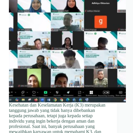
Kesehatan dan Keselamatan Kerja (K3) merupakan
tanggung jawab yang tidak hanya dibebankan
kepada perusahaan, tetapi juga kepada setiap
individu yang ingin bekerja dengan aman dan
profesional. Saat ini, banyak perusahaan yang
mewajibkan karyawan untuk memahami K3, dan