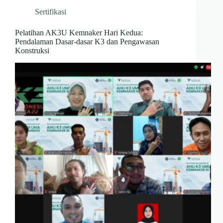
Sertifikasi
Pelatihan AK3U Kemnaker Hari Kedua:
Pendalaman Dasar-dasar K3 dan Pengawasan
Konstruksi