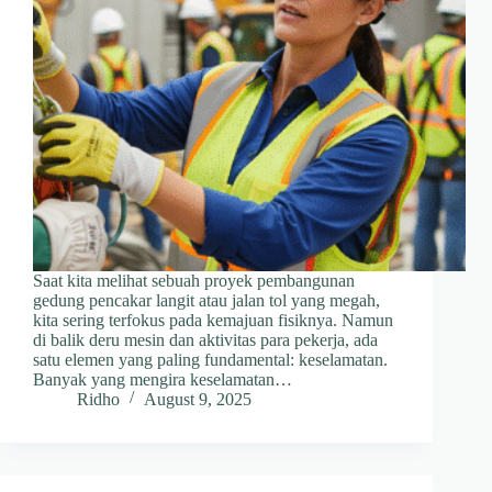
Saat kita melihat sebuah proyek pembangunan
gedung pencakar langit atau jalan tol yang megah,
kita sering terfokus pada kemajuan fisiknya. Namun
di balik deru mesin dan aktivitas para pekerja, ada
satu elemen yang paling fundamental: keselamatan.
Banyak yang mengira keselamatan…
Ridho
August 9, 2025