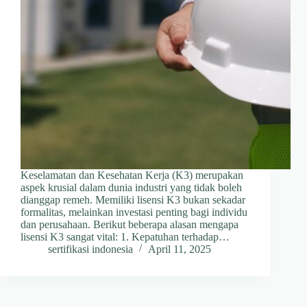
Keselamatan dan Kesehatan Kerja (K3) merupakan
aspek krusial dalam dunia industri yang tidak boleh
dianggap remeh. Memiliki lisensi K3 bukan sekadar
formalitas, melainkan investasi penting bagi individu
dan perusahaan. Berikut beberapa alasan mengapa
lisensi K3 sangat vital:​ 1. Kepatuhan terhadap…
sertifikasi indonesia
April 11, 2025