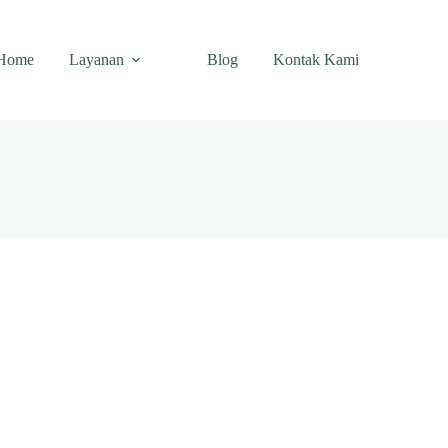
Home
Layanan
Blog
Kontak Kami