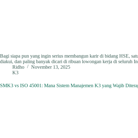
Bagi siapa pun yang ingin serius membangun karir di bidang HSE, satu
diakui, dan paling banyak dicari di ribuan lowongan kerja di seluruh 
Ridho
November 13, 2025
K3
SMK3 vs ISO 45001: Mana Sistem Manajemen K3 yang Wajib Ditera