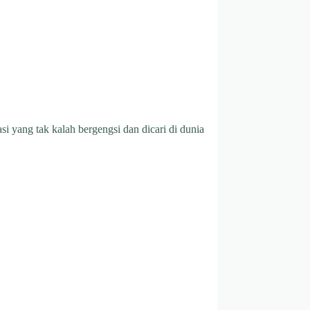
 yang tak kalah bergengsi dan dicari di dunia