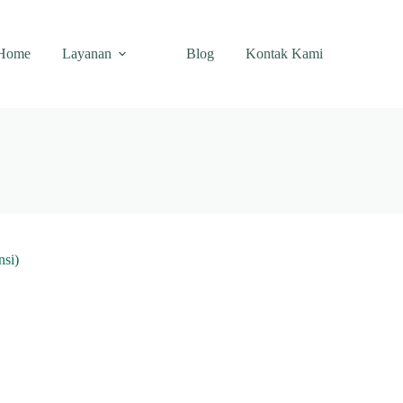
Home
Layanan
Blog
Kontak Kami
nsi)