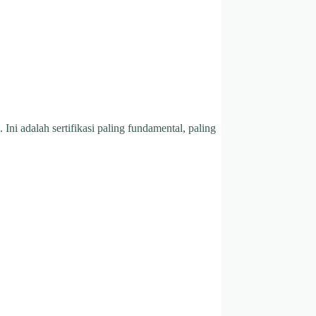
ni adalah sertifikasi paling fundamental, paling