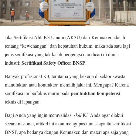
Jika Sertifikasi Ahli K3 Umum (AK3U) dari Kemnaker adalah
tentang “kewenangan” dan kepatuhan hukum, maka ada satu lagi
jenis sertifikasi yang tak kalah bergengsi dan dicari di dunia
Sertifikasi Safety Officer BNSP
industri:
.
Banyak profesional K3, terutama yang bekerja di sektor swasta,
manufaktur, atau kontraktor, memilih jalur ini. Mengapa? Karena
pembuktian kompetensi
sertifikasi ini berfokus murni pada
teknis di lapangan.
Bagi Anda yang ingin memvalidasi
skill
K3 Anda agar diakui
secara nasional, artikel ini akan mengupas tuntas apa itu sertifikasi
BNSP, apa bedanya dengan Kemnaker, dan materi apa saja yang