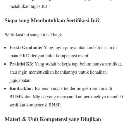
melakukan tugas K3.”
Siapa yang Membutuhkan Sertifikasi Ini?
Sertifikasi ini sangat ideal bagi:
Fresh Graduate:
Yang ingin punya nilai tambah instan di
mata HRD dengan bukti kompetensi resmi.
Praktisi K3:
Yang sudah bekerja tapi belum punya sertifikat,
atau ingin membuktikan keahliannya untuk kenaikan
gaji/jabatan.
Kontraktor:
Karena banyak tender proyek (terutama di
BUMN dan Migas) yang mensyaratkan personelnya memiliki
sertifikat kompetensi BNSP.
Materi & Unit Kompetensi yang Diujikan