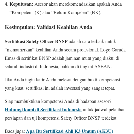
Keputusan:
Asesor akan merekomendasikan apakah Anda
“Kompeten” (K) atau “Belum Kompeten” (BK).
Kesimpulan: Validasi Keahlian Anda
Sertifikasi Safety Officer BNSP
adalah cara terbaik untuk
“memamerkan” keahlian Anda secara profesional. Logo Garuda
Emas di sertifikat BNSP adalah jaminan mutu yang diakui di
seluruh industri di Indonesia, bahkan di tingkat ASEAN.
Jika Anda ingin karir Anda melesat dengan bukti kompetensi
yang kuat, sertifikasi ini adalah investasi yang sangat tepat.
Siap membuktikan kompetensi Anda di hadapan asesor?
Hubungi kami di Sertifikasi Indonesia
untuk jadwal pelatihan
persiapan dan uji kompetensi Safety Officer BNSP terdekat.
Apa Itu Sertifikasi Ahli K3 Umum (AK3U)
Baca juga: