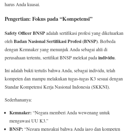
harus Anda kuasai.
Pengertian: Fokus pada “Kompetensi”
Safety Officer BNSP
adalah sertifikasi profesi yang dikeluarkan
Badan Nasional Sertifikasi Profesi (BNSP)
oleh
. Berbeda
dengan Kemnaker yang menunjuk Anda sebagai ahli di
individu
perusahaan tertentu, sertifikat BNSP melekat pada
.
Ini adalah bukti tertulis bahwa Anda, sebagai individu, telah
kompeten dan mampu melakukan tugas-tugas K3 sesuai dengan
Standar Kompetensi Kerja Nasional Indonesia (SKKNI).
Sederhananya:
Kemnaker:
“Negara memberi Anda wewenang untuk
mengawasi UU K3.”
BNSP:
“Negara mengakui bahwa Anda jago dan kompeten