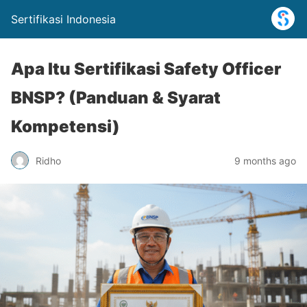
Sertifikasi Indonesia
Apa Itu Sertifikasi Safety Officer
BNSP? (Panduan & Syarat
Kompetensi)
Ridho
9 months ago