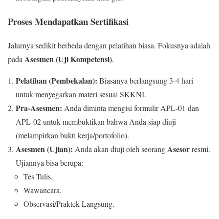
Proses Mendapatkan Sertifikasi
Jalurnya sedikit berbeda dengan pelatihan biasa. Fokusnya adalah
Asesmen (Uji Kompetensi)
pada
.
Pelatihan (Pembekalan):
Biasanya berlangsung 3-4 hari
untuk menyegarkan materi sesuai SKKNI.
Pra-Asesmen:
Anda diminta mengisi formulir APL-01 dan
APL-02 untuk membuktikan bahwa Anda siap diuji
(melampirkan bukti kerja/portofolio).
Asesmen (Ujian):
Asesor
Anda akan diuji oleh seorang
resmi.
Ujiannya bisa berupa:
Tes Tulis.
Wawancara.
Observasi/Praktek Langsung.