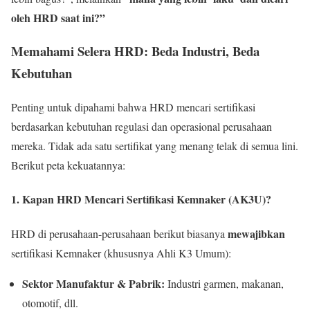
oleh HRD saat ini?”
Memahami Selera HRD: Beda Industri, Beda
Kebutuhan
Penting untuk dipahami bahwa HRD mencari sertifikasi
berdasarkan kebutuhan regulasi dan operasional perusahaan
mereka. Tidak ada satu sertifikat yang menang telak di semua lini.
Berikut peta kekuatannya:
1. Kapan HRD Mencari Sertifikasi Kemnaker (AK3U)?
mewajibkan
HRD di perusahaan-perusahaan berikut biasanya
sertifikasi Kemnaker (khususnya Ahli K3 Umum):
Sektor Manufaktur & Pabrik:
Industri garmen, makanan,
otomotif, dll.