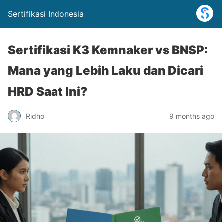
Sertifikasi Indonesia
Sertifikasi K3 Kemnaker vs BNSP:
Mana yang Lebih Laku dan Dicari
HRD Saat Ini?
Ridho
9 months ago