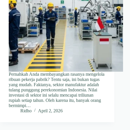
Pernahkah Anda membayangkan rasanya mengelola
ribuan pekerja pabrik? Tentu saja, ini bukan tugas
yang mudah. Faktanya, sektor manufaktur adalah
tulang punggung perekonomian Indonesia. Nilai
investasi di sektor ini selalu mencapai triliunan
rupiah setiap tahun. Oleh karena itu, banyak orang
bermimpi…
Ridho
April 2, 2026