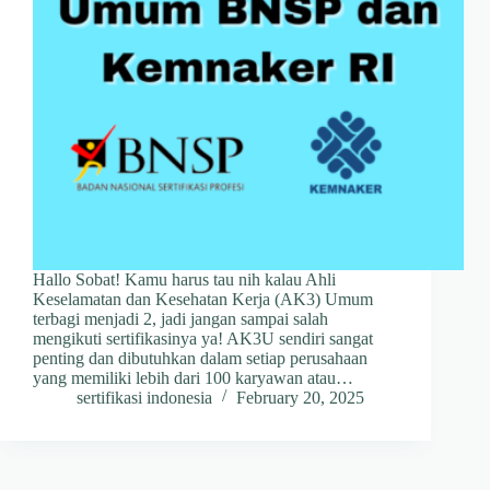
Hallo Sobat! Kamu harus tau nih kalau Ahli
Keselamatan dan Kesehatan Kerja (AK3) Umum
terbagi menjadi 2, jadi jangan sampai salah
mengikuti sertifikasinya ya! AK3U sendiri sangat
penting dan dibutuhkan dalam setiap perusahaan
yang memiliki lebih dari 100 karyawan atau…
sertifikasi indonesia
February 20, 2025