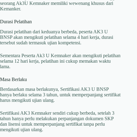
seorang Ak3U Kemnaker memiliki wewenang khusus dari
Kemanker.
Durasi Pelatihan
Durasi pelatihan dari keduanya berbeda, peserta AK3 U
BNSP akan mengikuti pelatihan selama 4 hari kerja, durasi
tersebut sudah termasuk ujian kompetensi.
Sementara Peserta Ak3 U Kemnaker akan mengikuti pelatihan
selama 12 hari kerja, pelatihan ini cukup memakan waktu
lama.
Masa Berlaku
Berdasarkan masa berlakunya, Sertifikasi AK3 U BNSP
hanya berlaku selama 3 tahun, untuk memperpanjang sertifikat
harus mengikuti ujian ulang.
Sertifikasi AK3 Kemnaker sendiri cukup berbeda, setelah 3
tahun hanya perlu melakukan perpanjangan dokumen SKP
dan lisensi untuk memperpanjang sertifikat tanpa perlu
mengikuti ujian ulang.