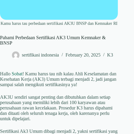
Kamu harus tau perbedaan sertifikasi AK3U BNSP dan Kemnaker RI
Pahami Perbedaan Sertifikasi AK3 Umum Kemnaker &
BNSP
sertifikasi indonesia
February 20, 2025
K3
Hallo
Sobat
! Kamu harus tau nih kalau Ahli Keselamatan dan
Kesehatan Kerja (AK3) Umum terbagi menjadi 2, jadi jangan
sampai salah mengikuti sertifikasinya ya!
AK3U sendiri sangat penting dan dibutuhkan dalam setiap
perusahaan yang memiliki lebih dari 100 karyawan atau
perusahaan rawan kecelakaan. Prosedur K3 harus dipahami
dan ditaati oleh seluruh tenaga kerja, oleh karenanya perlu
untuk dipelajari.
Sertifikasi Ak3 Umum dibagi menjadi 2, yakni sertifikasi yang