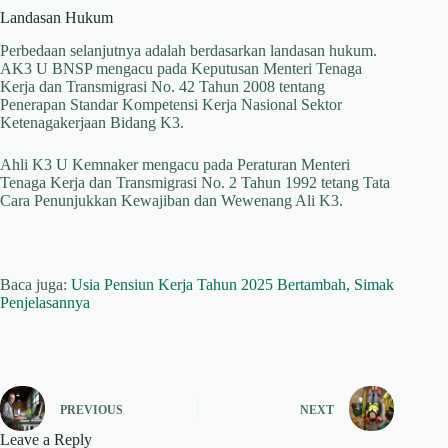
Landasan Hukum
Perbedaan selanjutnya adalah berdasarkan landasan hukum.
AK3 U BNSP mengacu pada Keputusan Menteri Tenaga
Kerja dan Transmigrasi No. 42 Tahun 2008 tentang
Penerapan Standar Kompetensi Kerja Nasional Sektor
Ketenagakerjaan Bidang K3.
Ahli K3 U Kemnaker mengacu pada Peraturan Menteri
Tenaga Kerja dan Transmigrasi No. 2 Tahun 1992 tetang Tata
Cara Penunjukkan Kewajiban dan Wewenang Ali K3.
Baca juga:
Usia Pensiun Kerja Tahun 2025 Bertambah, Simak
Penjelasannya
PREVIOUS
NEXT
Leave a Reply