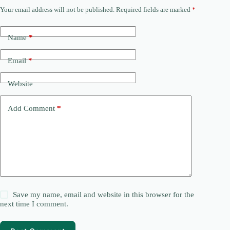
Your email address will not be published.
Required fields are marked
*
Name
*
Email
*
Website
Add Comment
*
Save my name, email and website in this browser for the
next time I comment.