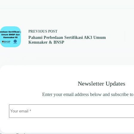
PREVIOUS
POST
Pahami Perbedaan Sertifikasi AK3 Umum
Kemnaker & BNSP
Newsletter Updates
Enter your email address below and subscribe to