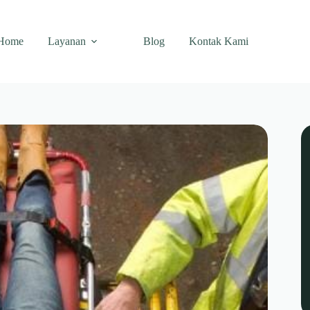
Home
Layanan
Blog
Kontak Kami