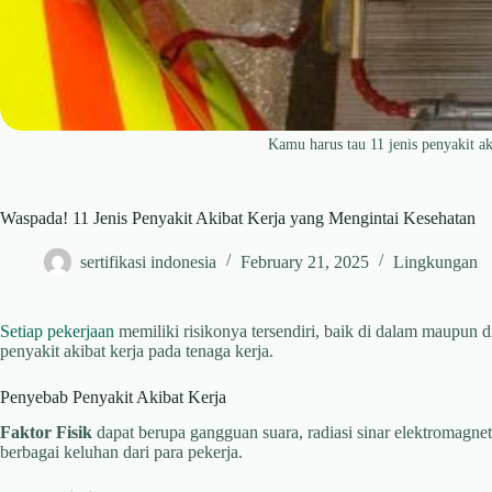
Kamu harus tau 11 jenis penyakit ak
Waspada! 11 Jenis Penyakit Akibat Kerja yang Mengintai Kesehatan
sertifikasi indonesia
February 21, 2025
Lingkungan
Setiap pekerjaan
memiliki risikonya tersendiri, baik di dalam maupun di
penyakit akibat kerja pada tenaga kerja.
Penyebab Penyakit Akibat Kerja
Faktor
Fisik
dapat berupa gangguan suara, radiasi sinar elektromagn
berbagai keluhan dari para pekerja.