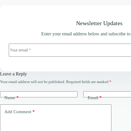
Newsletter Updates
Enter your email address below and subscribe to
Leave a Reply
Your email address will not be published.
Required fields are marked
*
Name
*
Email
*
Add Comment
*