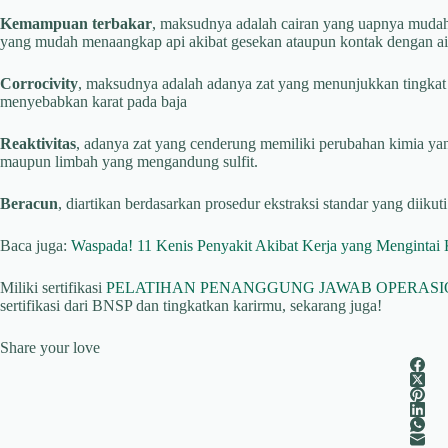
Kemampuan terbakar
, maksudnya adalah cairan yang uapnya mudah 
yang mudah menaangkap api akibat gesekan ataupun kontak dengan ai
Corrocivity
, maksudnya adalah adanya zat yang menunjukkan tingkat 
menyebabkan karat pada baja
Reaktivitas
, adanya zat yang cenderung memiliki perubahan kimia yang 
maupun limbah yang mengandung sulfit.
Beracun
, diartikan berdasarkan prosedur ekstraksi standar yang diikuti
Baca juga:
Waspada! 11 Kenis Penyakit Akibat Kerja yang Mengintai
Miliki sertifikasi
PELATIHAN PENANGGUNG JAWAB OPERASI
sertifikasi dari BNSP dan tingkatkan karirmu, sekarang juga!
Share your love