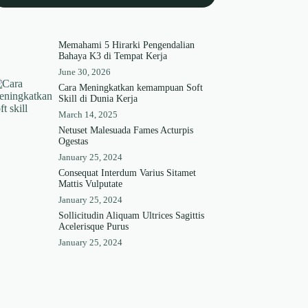
Memahami 5 Hirarki Pengendalian
Bahaya K3 di Tempat Kerja
June 30, 2026
Cara Meningkatkan kemampuan Soft
Skill di Dunia Kerja
March 14, 2025
Netuset Malesuada Fames Acturpis
Ogestas
January 25, 2024
Consequat Interdum Varius Sitamet
Mattis Vulputate
January 25, 2024
Sollicitudin Aliquam Ultrices Sagittis
Acelerisque Purus
January 25, 2024