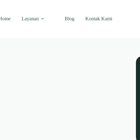
Home
Layanan
Blog
Kontak Kami