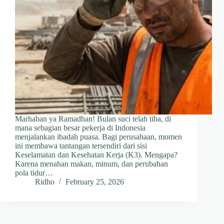
Marhaban ya Ramadhan! Bulan suci telah tiba, di
mana sebagian besar pekerja di Indonesia
menjalankan ibadah puasa. Bagi perusahaan, momen
ini membawa tantangan tersendiri dari sisi
Keselamatan dan Kesehatan Kerja (K3). Mengapa?
Karena menahan makan, minum, dan perubahan
pola tidur…
Ridho
February 25, 2026