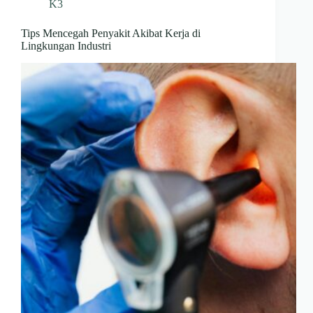
K3
Tips Mencegah Penyakit Akibat Kerja di
Lingkungan Industri