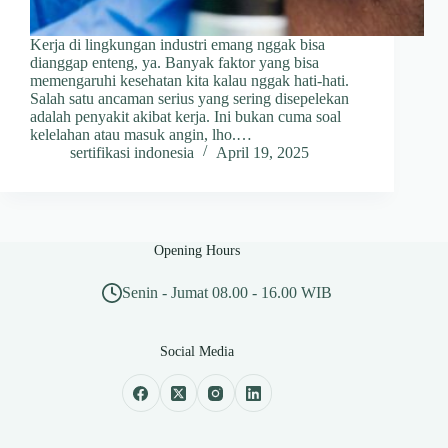
Kerja di lingkungan industri emang nggak bisa
dianggap enteng, ya. Banyak faktor yang bisa
memengaruhi kesehatan kita kalau nggak hati-hati.
Salah satu ancaman serius yang sering disepelekan
adalah penyakit akibat kerja. Ini bukan cuma soal
kelelahan atau masuk angin, lho.…
sertifikasi indonesia
April 19, 2025
Opening Hours
Senin - Jumat 08.00 - 16.00 WIB
Social Media