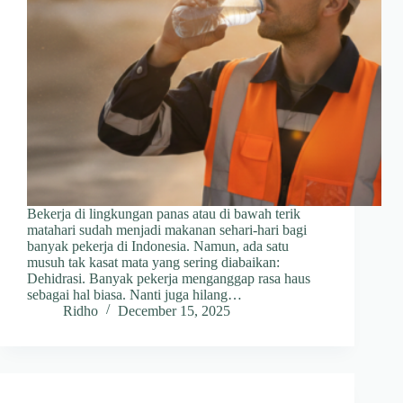
Bekerja di lingkungan panas atau di bawah terik
matahari sudah menjadi makanan sehari-hari bagi
banyak pekerja di Indonesia. Namun, ada satu
musuh tak kasat mata yang sering diabaikan:
Dehidrasi. Banyak pekerja menganggap rasa haus
sebagai hal biasa. Nanti juga hilang…
Ridho
December 15, 2025