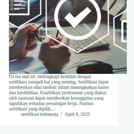
Di era saat ini, melengkapi keahlian dengan
sertifikasi menjadi hal yang penting. Sertifikasi dapat
memberikan nilai tambah dalam meningkatkan karier
dan kredibilitas. Kualifikasi profesional yang diakui
oleh nasional dapat memberikan keunggulan yang
signifikan terhadap persaingan kerja. Namun
sertifikasi yang dipilih…
sertifikasi indonesia
April 8, 2025