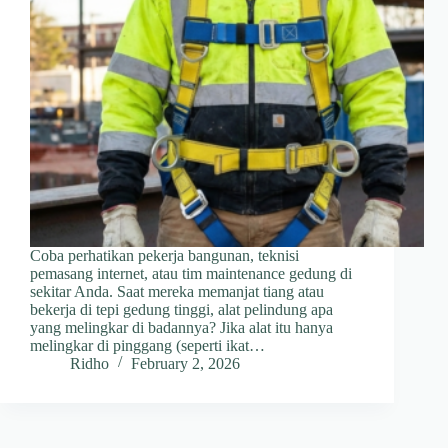
Coba perhatikan pekerja bangunan, teknisi
pemasang internet, atau tim maintenance gedung di
sekitar Anda. Saat mereka memanjat tiang atau
bekerja di tepi gedung tinggi, alat pelindung apa
yang melingkar di badannya? Jika alat itu hanya
melingkar di pinggang (seperti ikat…
Ridho
February 2, 2026