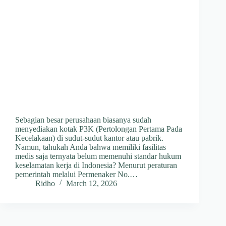
Sebagian besar perusahaan biasanya sudah
menyediakan kotak P3K (Pertolongan Pertama Pada
Kecelakaan) di sudut-sudut kantor atau pabrik.
Namun, tahukah Anda bahwa memiliki fasilitas
medis saja ternyata belum memenuhi standar hukum
keselamatan kerja di Indonesia? Menurut peraturan
pemerintah melalui Permenaker No.…
Ridho
March 12, 2026