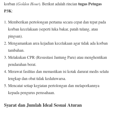
tugas Petugas
korban (
Golden Hour
). Berikut adalah rincian
P3K
:
Memberikan pertolongan pertama secara cepat dan tepat pada
korban kecelakaan (seperti luka bakar, patah tulang, atau
pingsan).
Mengamankan area kejadian kecelakaan agar tidak ada korban
tambahan.
Melakukan CPR (Resusitasi Jantung Paru) atau menghentikan
pendarahan berat.
Merawat fasilitas dan memastikan isi kotak darurat medis selalu
lengkap dan obat tidak kedaluwarsa.
Mencatat setiap kegiatan pertolongan dan melaporkannya
kepada pengurus perusahaan.
Syarat dan Jumlah Ideal Sesuai Aturan