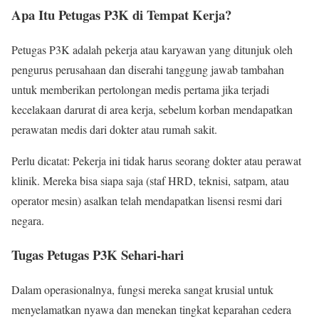
Apa Itu Petugas P3K di Tempat Kerja?
Petugas P3K adalah pekerja atau karyawan yang ditunjuk oleh
pengurus perusahaan dan diserahi tanggung jawab tambahan
untuk memberikan pertolongan medis pertama jika terjadi
kecelakaan darurat di area kerja, sebelum korban mendapatkan
perawatan medis dari dokter atau rumah sakit.
Perlu dicatat: Pekerja ini tidak harus seorang dokter atau perawat
klinik. Mereka bisa siapa saja (staf HRD, teknisi, satpam, atau
operator mesin) asalkan telah mendapatkan lisensi resmi dari
negara.
Tugas Petugas P3K Sehari-hari
Dalam operasionalnya, fungsi mereka sangat krusial untuk
menyelamatkan nyawa dan menekan tingkat keparahan cedera