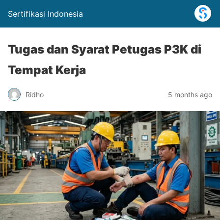
Sertifikasi Indonesia
Tugas dan Syarat Petugas P3K di
Tempat Kerja
Ridho
5 months ago