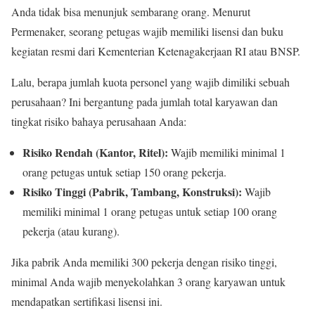
Anda tidak bisa menunjuk sembarang orang. Menurut
Permenaker, seorang petugas wajib memiliki lisensi dan buku
kegiatan resmi dari Kementerian Ketenagakerjaan RI atau BNSP.
Lalu, berapa jumlah kuota personel yang wajib dimiliki sebuah
perusahaan? Ini bergantung pada jumlah total karyawan dan
tingkat risiko bahaya perusahaan Anda:
Risiko Rendah (Kantor, Ritel):
Wajib memiliki minimal 1
orang petugas untuk setiap 150 orang pekerja.
Risiko Tinggi (Pabrik, Tambang, Konstruksi):
Wajib
memiliki minimal 1 orang petugas untuk setiap 100 orang
pekerja (atau kurang).
Jika pabrik Anda memiliki 300 pekerja dengan risiko tinggi,
minimal Anda wajib menyekolahkan 3 orang karyawan untuk
mendapatkan sertifikasi lisensi ini.