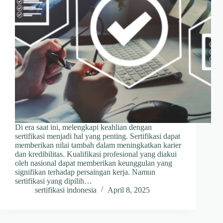
Di era saat ini, melengkapi keahlian dengan
sertifikasi menjadi hal yang penting. Sertifikasi dapat
memberikan nilai tambah dalam meningkatkan karier
dan kredibilitas. Kualifikasi profesional yang diakui
oleh nasional dapat memberikan keunggulan yang
signifikan terhadap persaingan kerja. Namun
sertifikasi yang dipilih…
sertifikasi indonesia
April 8, 2025